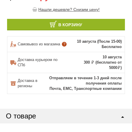
Нашли дешевле? Снизим цену!
В КОРЗИНУ
10 августа (После 15-00)
Самовывоз из магазина
?
Бесплатно
10 августа
Доставка курьером по
300
(бесплатно от
СПб
5000
)
Отправляем в течение 1-3 дней после
Доставка в
получения оплаты
регионы
Почта, ЕМС, Транспортные компании
О товаре