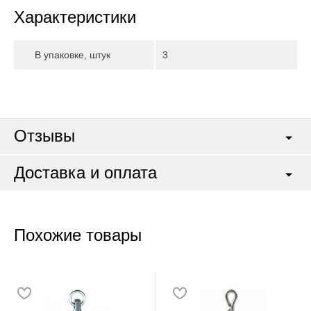
Характеристики
В упаковке, штук
3
Отзывы
Доставка и оплата
Похожие товары