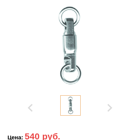
540 руб.
Цена: