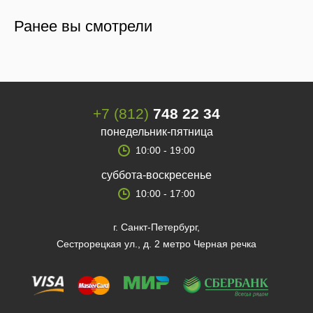
Ранее вы смотрели
+7 (812)
748 22 34
понедельник-пятница
10:00 - 19:00
суббота-воскресенье
10:00 - 17:00
г. Санкт-Петербург,
Сестрорецкая ул., д. 2 метро Черная речка