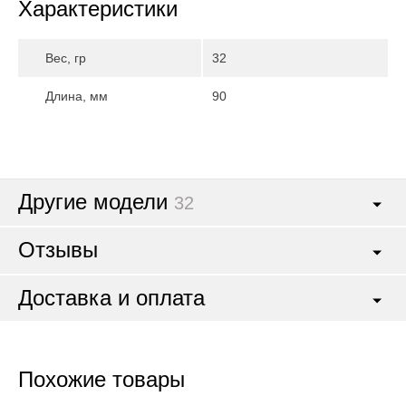
Характеристики
Вес, гр
32
Длина, мм
90
Другие модели
32
Отзывы
Доставка и оплата
Похожие товары