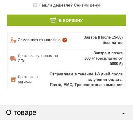
Нашли дешевле? Снизим цену!
В КОРЗИНУ
Завтра (После 15-00)
Самовывоз из магазина
?
Бесплатно
Завтра и позже
Доставка курьером по
300
(бесплатно от
СПб
5000
)
Отправляем в течение 1-3 дней после
Доставка в
получения оплаты
регионы
Почта, ЕМС, Транспортные компании
О товаре