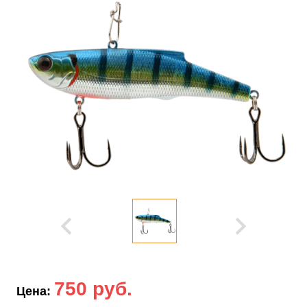
750 руб.
Цена: