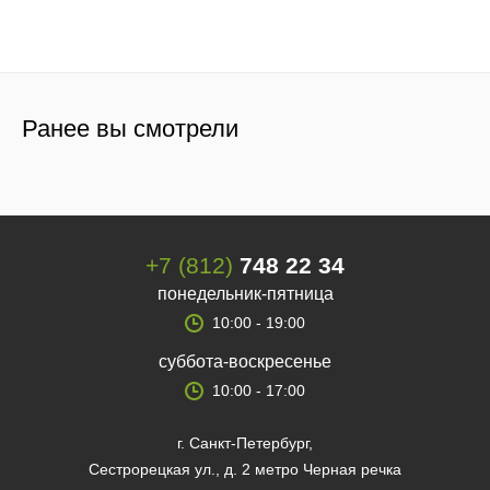
Ранее вы смотрели
+7 (812)
748 22 34
понедельник-пятница
10:00 - 19:00
суббота-воскресенье
10:00 - 17:00
г. Санкт-Петербург,
Сестрорецкая ул., д. 2 метро Черная речка