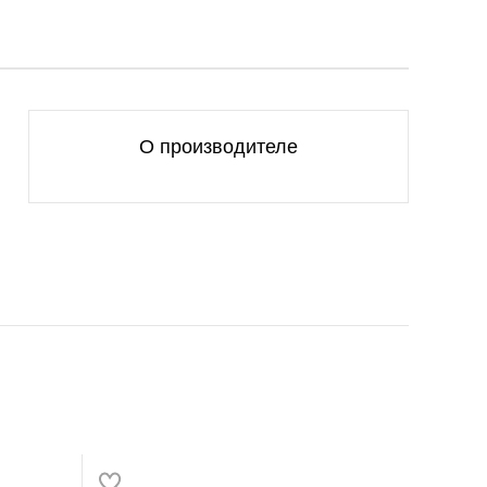
О производителе