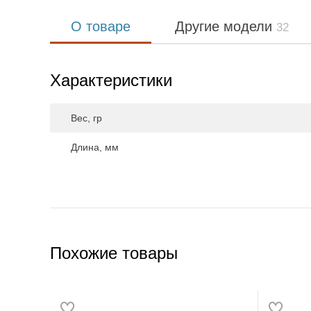
О товаре
Другие модели
32
Характеристики
Вес, гр
Длина, мм
Похожие товары