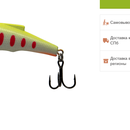
Самовывоз
Доставка 
СПб
Доставка 
регионы