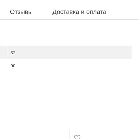
Отзывы
Доставка и оплата
32
90