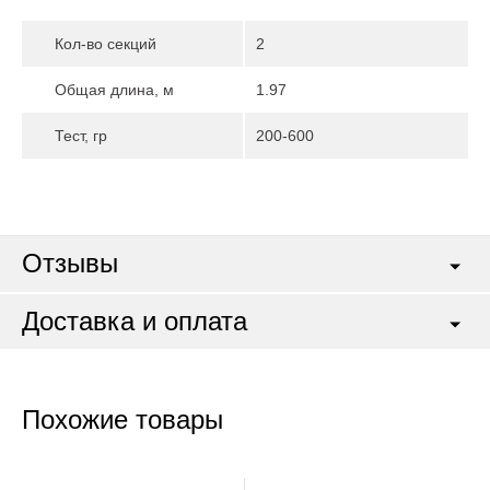
Кол-во секций
2
Общая длина, м
1.97
Тест, гр
200-600
Отзывы
Доставка и оплата
Похожие товары