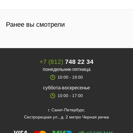
Ранее вы смотрели
+7 (812)
748 22 34
понедельник-пятница
10:00 - 19:00
суббота-воскресенье
10:00 - 17:00
г. Санкт-Петербург,
Сестрорецкая ул., д. 2 метро Черная речка