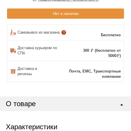
Нет в наличии
Самовывоз из магазина
?
Бесплатно
Доставка курьером по
300
(бесплатно от
СПб
5000
)
Доставка в
Почта, ЕМС, Транспортные
регионы
компании
О товаре
Характеристики