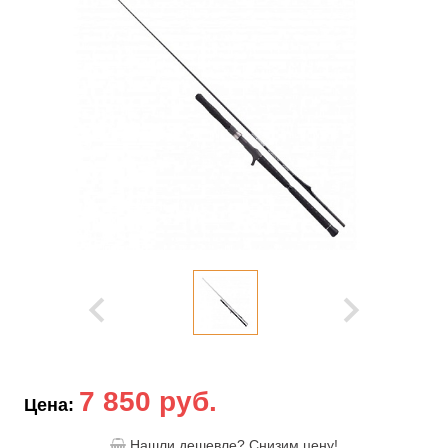
7 850 руб.
Цена:
Нашли дешевле? Снизим цену!