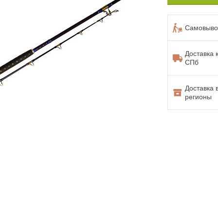
Самовывоз
Доставка 
СПб
Доставка 
регионы