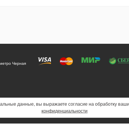
 метро Черная
альные данные, вы выражаете согласие на обработку ваши
конфиденциальности
Политика