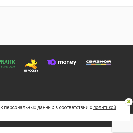
х персональных данных в соответствии с
политикой
 конфиденциальности
Мы в соцсетях: