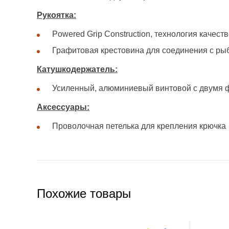
Рукоятка:
Powered Grip Construction, технология качест
Графитовая крестовина для соединения с р
Катушкодержатель:
Усиленный, алюминиевый винтовой с двумя
Аксессуары:
Проволочная петелька для крепления крючка
Похожие товары