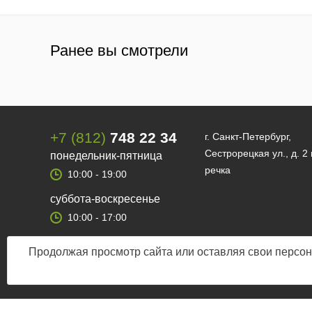
Ранее вы смотрели
+7 (812)
748 22 34
г. Санкт-Петербург,
Сестрорецкая ул., д. 2
понедельник-пятница
речка
10:00 - 19:00
суббота-воскресенье
10:00 - 17:00
Продолжая просмотр сайта или оставляя свои персон
© 2012 — 2026 Fishman-market.ru, Все права защищены.