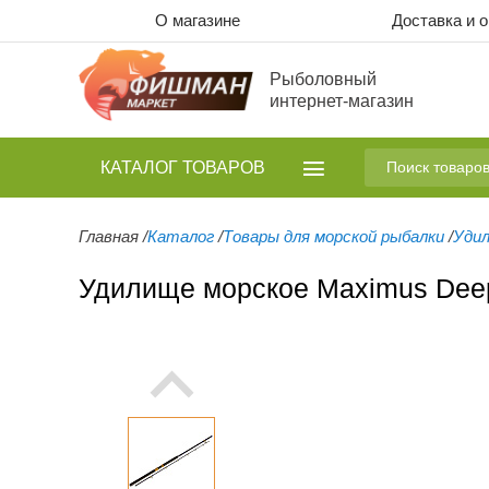
О магазине
Доставка и 
Рыболовный
интернет-магазин
КАТАЛОГ
ТОВАРОВ
Главная
/
Каталог
/
Товары для морской рыбалки
/
Удил
Удилище морское Maximus Deep