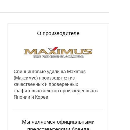
О производителе
Спиннинговые удилища Maximus
(Максимус) производятся из
качественных и проверенных
графитовых волокон произведенных в
Японии и Корее
Мы являемся официальными
представителями бренда