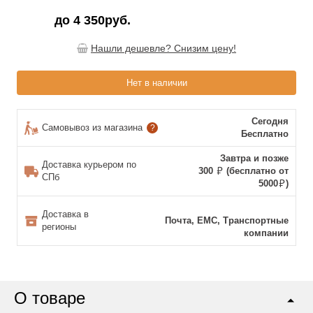
до
4 350руб.
Нашли дешевле? Снизим цену!
Нет в наличии
Сегодня
Самовывоз из магазина
?
Бесплатно
Завтра и позже
Доставка курьером по
300
(бесплатно от
СПб
5000
)
Доставка в
Почта, ЕМС, Транспортные
регионы
компании
О товаре