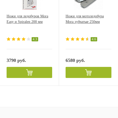
Ножи для ледобуров Mora
Ножи для мотоледобура
Easy и Spiralen 200 мм
Mora зубчатые 250мм
4.3
4.6
3790 руб.
6580 руб.