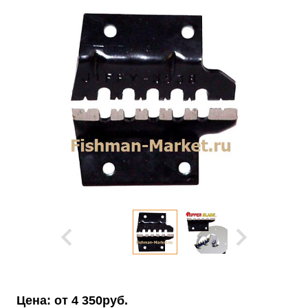
Цена: от
4 350руб.