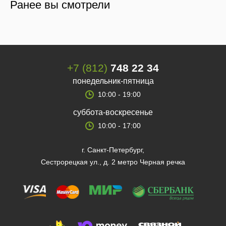
Ранее вы смотрели
+7 (812)
748 22 34
понедельник-пятница
10:00 - 19:00
суббота-воскресенье
10:00 - 17:00
г. Санкт-Петербург,
Сестрорецкая ул., д. 2 метро Черная речка