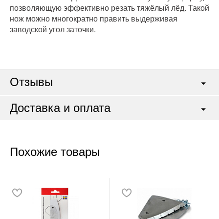
позволяющую эффективно резать тяжёлый лёд. Такой
нож можно многократно править выдерживая
заводской угол заточки.
Отзывы
Доставка и оплата
Похожие товары