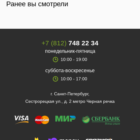
Ранее вы смотрели
+7 (812)
748 22 34
понедельник-пятница
10:00 - 19:00
суббота-воскресенье
10:00 - 17:00
г. Санкт-Петербург,
Сестрорецкая ул., д. 2 метро Черная речка