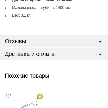
Максимальная глубина: 1400 мм
Вес: 3,1 кг
Отзывы
Доставка и оплата
Похожие товары