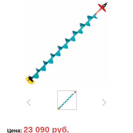
23 090 руб.
Цена: