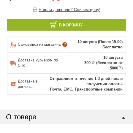
Нашли дешевле? Снизим цену!
В КОРЗИНУ
10 августа (После 15-00)
Самовывоз из магазина
?
Бесплатно
10 августа
Доставка курьером по
300
(бесплатно от
СПб
5000
)
Отправляем в течение 1-3 дней после
Доставка в
получения оплаты
регионы
Почта, ЕМС, Транспортные компании
О товаре