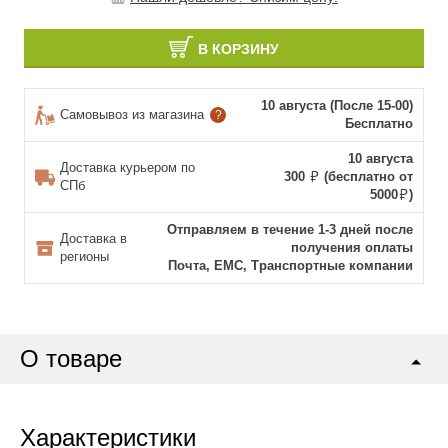
В КОРЗИНУ
10 августа (После 15-00)
Самовывоз из магазина
?
Бесплатно
10 августа
Доставка курьером по
300
(бесплатно от
СПб
5000
)
Отправляем в течение 1-3 дней после
Доставка в
получения оплаты
регионы
Почта, ЕМС, Транспортные компании
О товаре
Характеристики