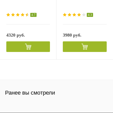
4.7
4.3
4320 руб.
3980 руб.
Ранее вы смотрели