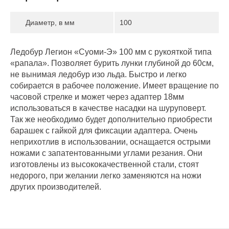
Диаметр, в мм
100
Ледобур Легион «Суоми-Э» 100 мм с рукояткой типа
«рапала». Позволяет бурить лунки глубиной до 60см,
не вынимая ледобур изо льда. Быстро и легко
собирается в рабочее положение. Имеет вращение по
часовой стрелке и может через адаптер 18мм
использоваться в качестве насадки на шуруповерт.
Так же необходимо будет дополнительно приобрести
барашек с гайкой для фиксации адаптера. Очень
неприхотлив в использовании, оснащается острыми
ножами с запатентованными углами резания. Они
изготовлены из высококачественной стали, стоят
недорого, при желании легко заменяются на ножи
других производителей.