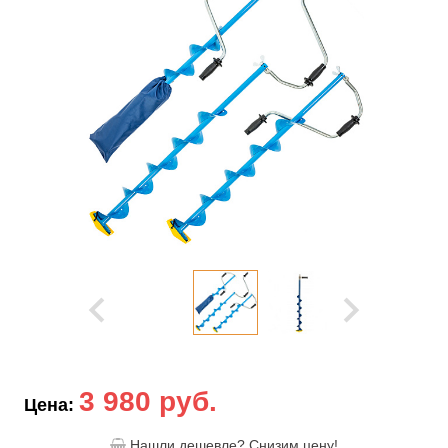
3 980 руб.
Цена:
Нашли дешевле? Снизим цену!