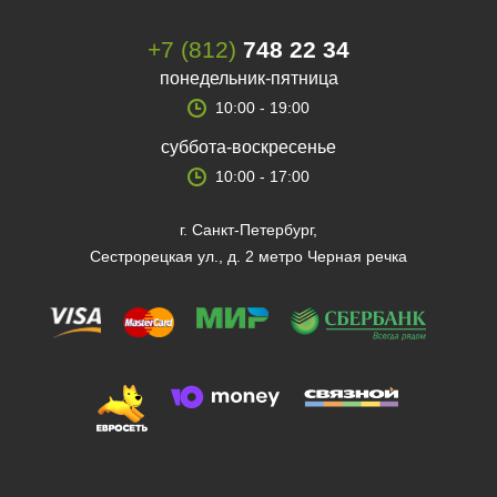
+7 (812)
748 22 34
понедельник-пятница
10:00 - 19:00
суббота-воскресенье
10:00 - 17:00
г. Санкт-Петербург,
Сестрорецкая ул., д. 2 метро Черная речка