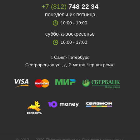
+7 (812)
748 22 34
понедельник-пятница
10:00 - 19:00
суббота-воскресенье
10:00 - 17:00
г. Санкт-Петербург,
Сестрорецкая ул., д. 2 метро Черная речка