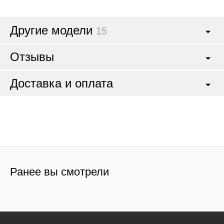
Другие модели
15
Отзывы
Доставка и оплата
Ранее вы смотрели