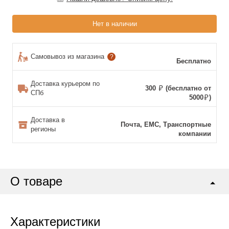
Нет в наличии
Самовывоз из магазина
?
Бесплатно
Доставка курьером по
300
(бесплатно от
СПб
5000
)
Доставка в
Почта, ЕМС, Транспортные
регионы
компании
О товаре
Характеристики