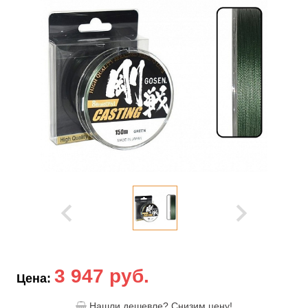
3 947 руб.
Цена:
Нашли дешевле? Снизим цену!