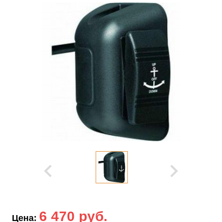
6 470 руб.
Цена: