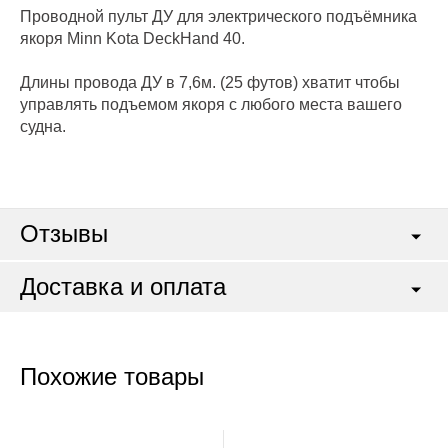
Проводной пульт ДУ для электрического подъёмника
якоря Minn Kota DeckHand 40.
Длины провода ДУ в 7,6м. (25 футов) хватит чтобы
управлять подъемом якоря с любого места вашего
судна.
Отзывы
Доставка и оплата
Похожие товары