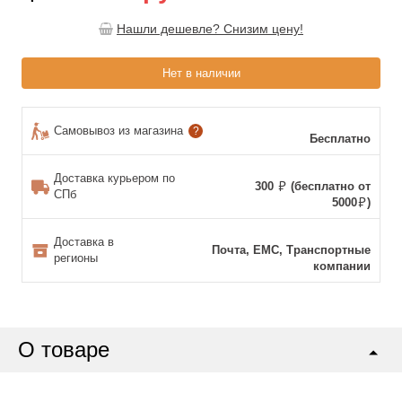
Нашли дешевле? Снизим цену!
Нет в наличии
Самовывоз из магазина
?
Бесплатно
Доставка курьером по
300
(бесплатно от
СПб
5000
)
Доставка в
Почта, ЕМС, Транспортные
регионы
компании
О товаре