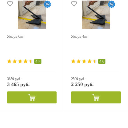
Якорь 6кг
Якорь 4кг
4.7
4.6
3850 руб.
2500 руб.
3 465 руб.
2 250 руб.