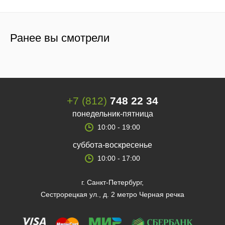
Ранее вы смотрели
+7 (812)
748 22 34
понедельник-пятница
10:00 - 19:00
суббота-воскресенье
10:00 - 17:00
г. Санкт-Петербург,
Сестрорецкая ул., д. 2 метро Черная речка