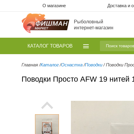
О магазине
Доставка и 
Рыболовный
интернет-магазин
КАТАЛОГ
ТОВАРОВ
Главная
/
Каталог
/
Оснастка
/
Поводки
/
Поводки Про
Поводки Просто AFW 19 нитей 1