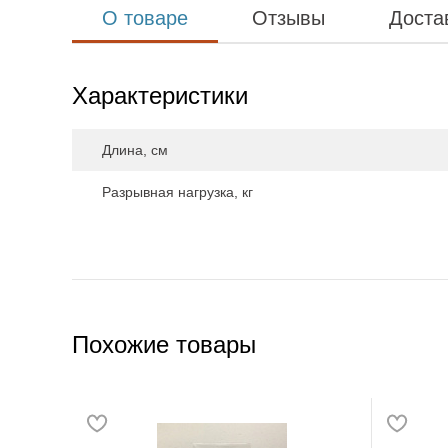
О товаре
Отзывы
Доста
Характеристики
Длина, см
Разрывная нагрузка, кг
Похожие товары