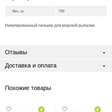
Вес, гр
700
Никелированный пилькер для морской рыбалки.
Отзывы
Доставка и оплата
Похожие товары