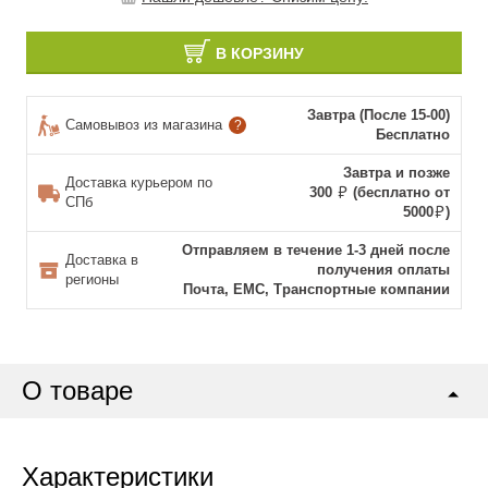
В КОРЗИНУ
Завтра (После 15-00)
Самовывоз из магазина
?
Бесплатно
Завтра и позже
Доставка курьером по
300
(бесплатно от
СПб
5000
)
Отправляем в течение 1-3 дней после
Доставка в
получения оплаты
регионы
Почта, ЕМС, Транспортные компании
О товаре
Характеристики