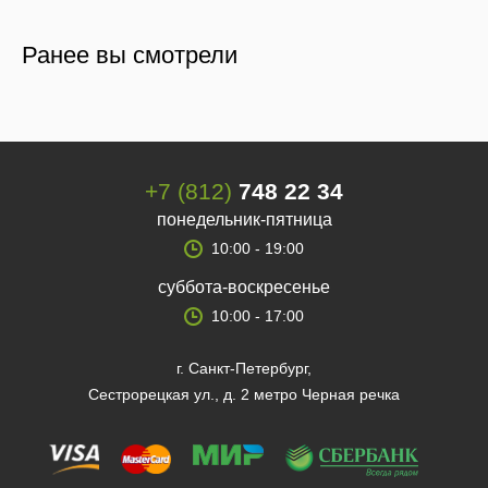
Ранее вы смотрели
+7 (812)
748 22 34
понедельник-пятница
10:00 - 19:00
суббота-воскресенье
10:00 - 17:00
г. Санкт-Петербург,
Сестрорецкая ул., д. 2 метро Черная речка