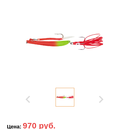
970 руб.
Цена: