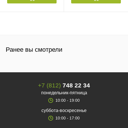
Ранее вы смотрели
+7 (812)
748 22 34
понедельник-пятница
10:00 - 19:00
суббота-воскресенье
10:00 - 17:00