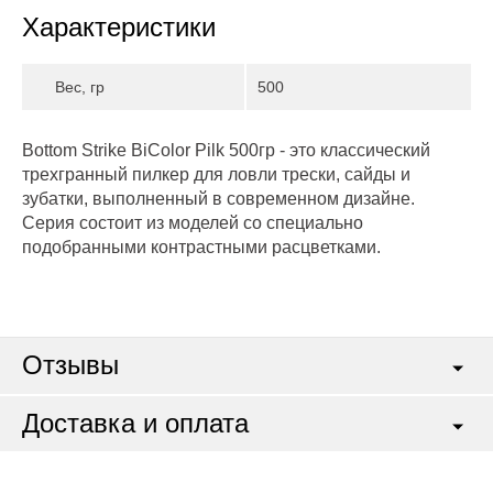
Характеристики
Вес, гр
500
Bottom Strike BiColor Pilk 500гр - это классический
трехгранный пилкер для ловли трески, сайды и
зубатки, выполненный в современном дизайне.
Серия состоит из моделей со специально
подобранными контрастными расцветками.
Отзывы
Доставка и оплата