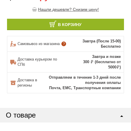
Нашли дешевле? Снизим цену!
В КОРЗИНУ
Завтра (После 15-00)
Самовывоз из магазина
?
Бесплатно
Завтра и позже
Доставка курьером по
300
(бесплатно от
СПб
5000
)
Отправляем в течение 1-3 дней после
Доставка в
получения оплаты
регионы
Почта, ЕМС, Транспортные компании
О товаре