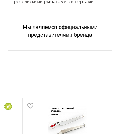
российскими рыбаками-экспертами.
Мы являемся официальными
представителями бренда