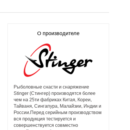
О производителе
Рыболовные снасти и снаряжение
Stinger (Стингер) производятся более
чем на 25ти фабриках Китая, Кореи,
Тайваня, Сингапура, Малайзии, Индии и
России.Перед серийным производством
вся продукция тестируется и
совершенствуется совместно