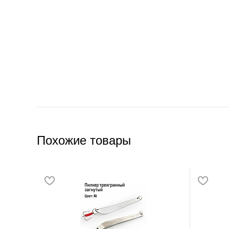
Похожие товары