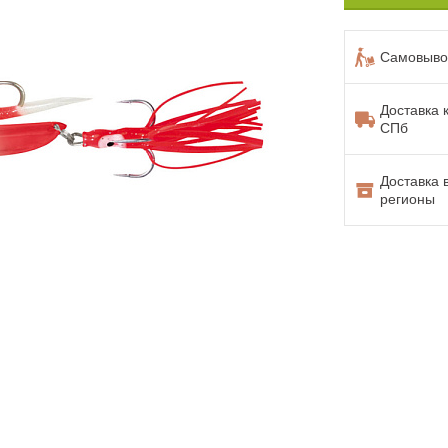
Самовывоз
Доставка 
СПб
Доставка 
регионы