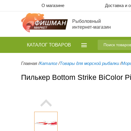
О магазине
Доставка и 
Рыболовный
интернет-магазин
КАТАЛОГ
ТОВАРОВ
Главная
/
Каталог
/
Товары для морской рыбалки
/
Морс
Пилькер Bottom Strike BiColor 