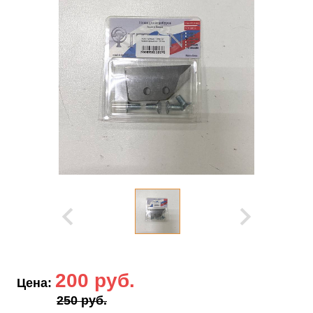
200 руб.
Цена:
250 руб.