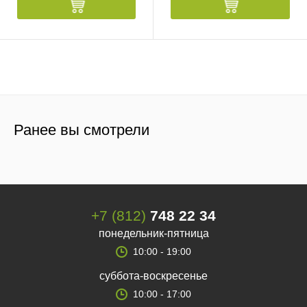
Ранее вы смотрели
+7 (812)
748 22 34
понедельник-пятница
10:00 - 19:00
суббота-воскресенье
10:00 - 17:00