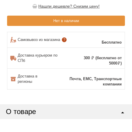
Нашли дешевле? Снизим цену!
Нет в наличии
Самовывоз из магазина
?
Бесплатно
Доставка курьером по
300
(бесплатно от
СПб
5000
)
Доставка в
Почта, ЕМС, Транспортные
регионы
компании
О товаре