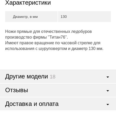
Характеристики
Диаметр, в мм
130
Ножи прямые для отечественных ледобуров
производство фирмы "Титан76".
Имеют правое вращение по часовой стрелке для
использования с шуруповертом и диаметр 130 мм.
Другие модели
18
Отзывы
Доставка и оплата