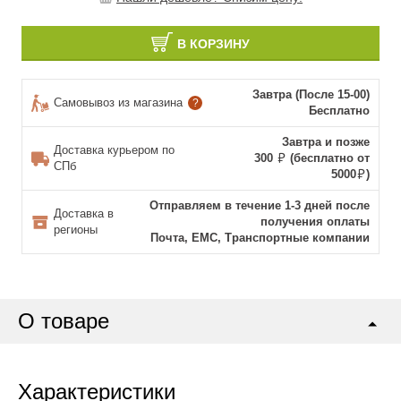
В КОРЗИНУ
Завтра (После 15-00)
Самовывоз из магазина
?
Бесплатно
Завтра и позже
Доставка курьером по
300
(бесплатно от
СПб
5000
)
Отправляем в течение 1-3 дней после
Доставка в
получения оплаты
регионы
Почта, ЕМС, Транспортные компании
О товаре
Характеристики