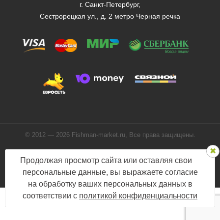
г. Санкт-Петербург,
Сестрорецкая ул., д. 2 метро Черная речка
© 2012 — 2026 Fishman-market.ru, Все права защищены.
Политика конфиденциальности
Продолжая просмотр сайта или оставляя свои
Мы в соцсетях:
персональные данные, вы выражаете согласие
на обработку ваших персональных данных в
соответствии с
политикой конфиденциальности