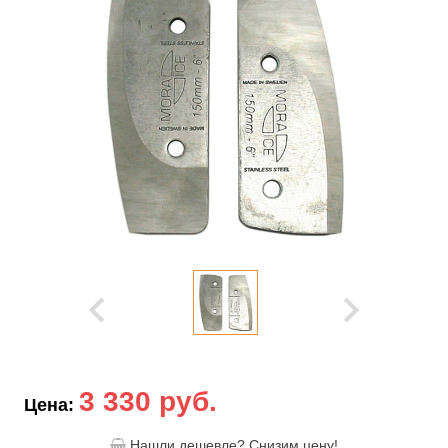
3 330 руб.
Цена:
Нашли дешевле? Снизим цену!