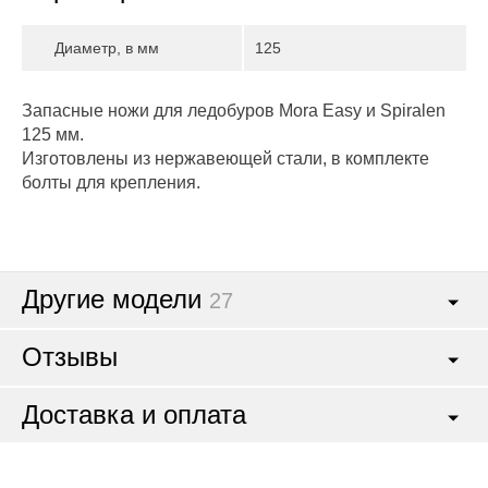
Диаметр, в мм
125
Запасные ножи для ледобуров Mora Easy и Spiralen
125 мм.
Изготовлены из нержавеющей стали, в комплекте
болты для крепления.
Другие модели
27
Отзывы
Доставка и оплата