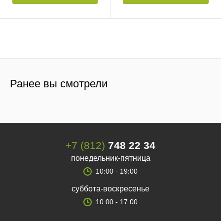
Ранее вы смотрели
+7 (812)
748 22 34
понедельник-пятница
10:00 - 19:00
суббота-воскресенье
10:00 - 17:00