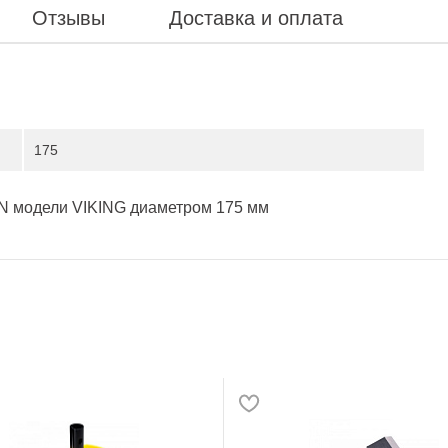
Отзывы
Доставка и оплата
175
 модели VIKING диаметром 175 мм