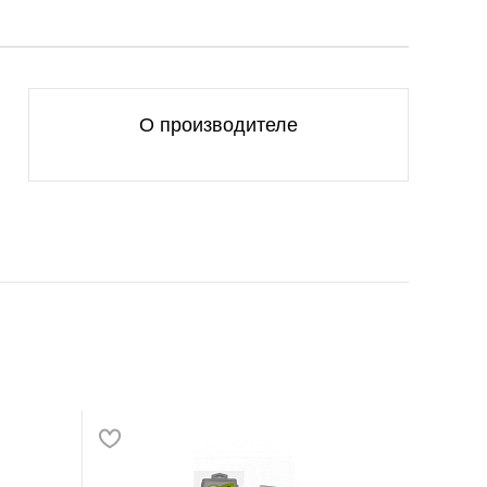
О производителе