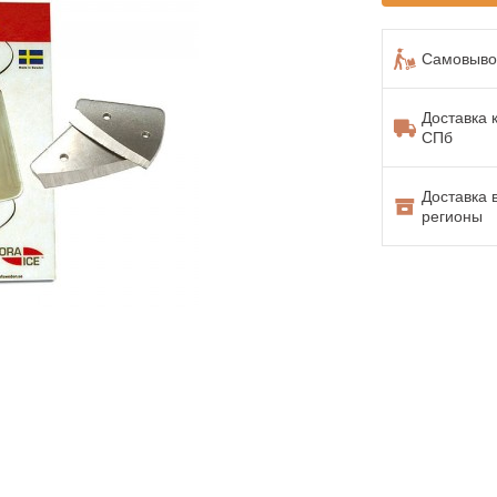
Самовывоз
Доставка 
СПб
Доставка 
регионы