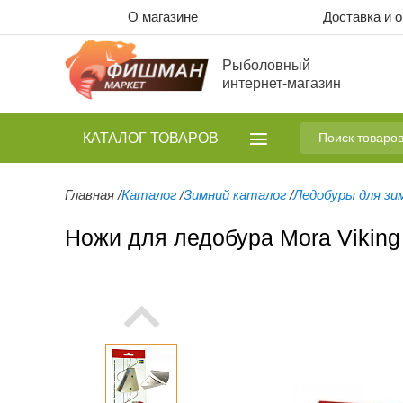
О магазине
Доставка и 
Рыболовный
интернет-магазин
КАТАЛОГ
ТОВАРОВ
Главная
/
Каталог
/
Зимний каталог
/
Ледобуры для зи
Ножи для ледобура Mora Viking