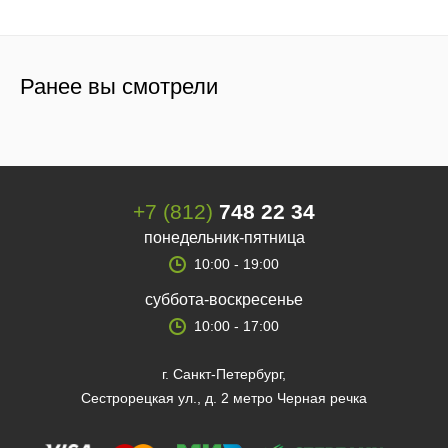
Ранее вы смотрели
+7 (812)
748 22 34
понедельник-пятница
10:00 - 19:00
суббота-воскресенье
10:00 - 17:00
г. Санкт-Петербург,
Сестрорецкая ул., д. 2 метро Черная речка