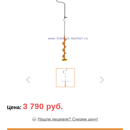
3 790 руб.
Цена:
Нашли дешевле? Снизим цену!