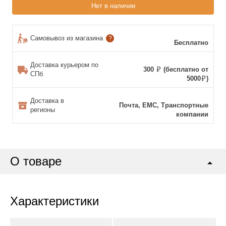
Нет в наличии
Самовывоз из магазина
?
Бесплатно
Доставка курьером по
300
(бесплатно от
СПб
5000
)
Доставка в
Почта, ЕМС, Транспортные
регионы
компании
О товаре
Характеристики