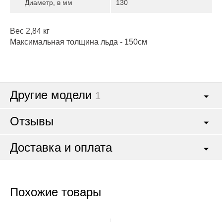
Диаметр, в мм
130
Вес 2,84 кг
Максимальная толщина льда - 150см
Другие модели
1
Отзывы
Доставка и оплата
Похожие товары