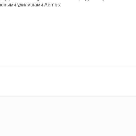
 новыми удилищами Aernos.