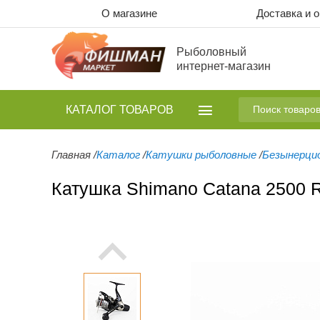
О магазине
Доставка и 
Рыболовный
интернет-магазин
КАТАЛОГ
ТОВАРОВ
Главная
/
Каталог
/
Катушки рыболовные
/
Безынерци
Катушка Shimano Catana 2500 