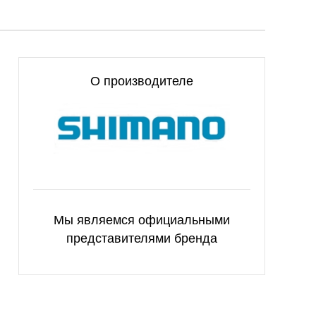
О производителе
Мы являемся официальными
представителями бренда