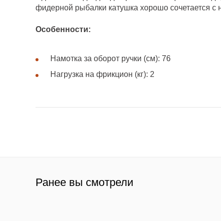
фидерной рыбалки катушка хорошо сочетается с
Особенности:
Намотка за оборот ручки (см): 76
Нагрузка на фрикцион (кг): 2
Ранее вы смотрели