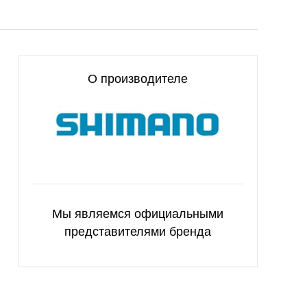
О производителе
Мы являемся официальными
представителями бренда