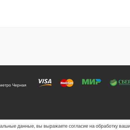
 метро Черная
альные данные, вы выражаете согласие на обработку ваши