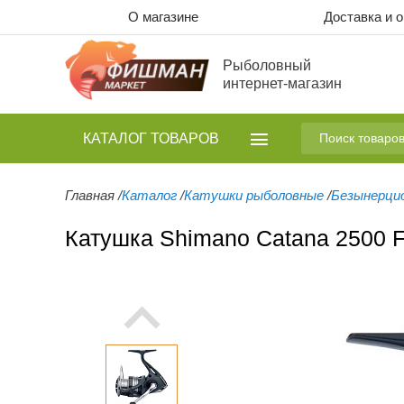
О магазине
Доставка и 
Рыболовный
интернет-магазин
КАТАЛОГ
ТОВАРОВ
Главная
/
Каталог
/
Катушки рыболовные
/
Безынерци
Катушка Shimano Catana 2500 