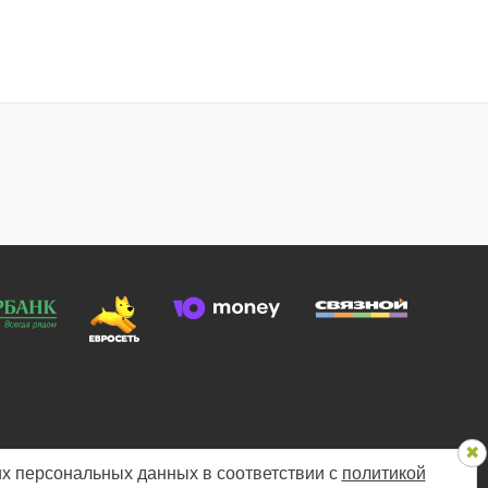
х персональных данных в соответствии с
политикой