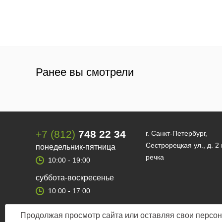
Ранее вы смотрели
+7 (812)
748 22 34
г. Санкт-Петербург,
Сестрорецкая ул., д. 2
понедельник-пятница
речка
10:00 - 19:00
суббота-воскресенье
10:00 - 17:00
Продолжая просмотр сайта или оставляя свои персон