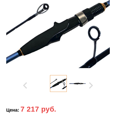
7 217 руб.
Цена: