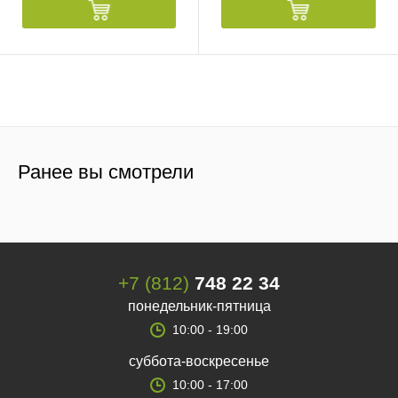
Ранее вы смотрели
+7 (812)
748 22 34
понедельник-пятница
10:00 - 19:00
суббота-воскресенье
10:00 - 17:00