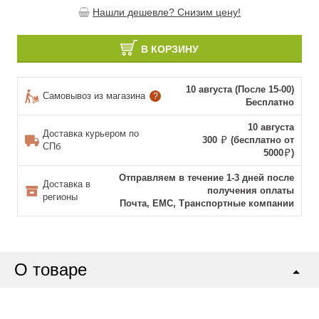
Нашли дешевле? Снизим цену!
В КОРЗИНУ
10 августа (После 15-00)
Самовывоз из магазина
?
Бесплатно
10 августа
Доставка курьером по
300
(бесплатно от
СПб
5000
)
Отправляем в течение 1-3 дней после
Доставка в
получения оплаты
регионы
Почта, ЕМС, Транспортные компании
О товаре