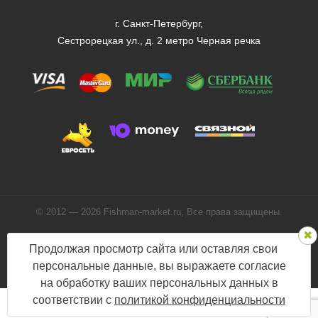
г. Санкт-Петербург,
Сестрорецкая ул., д. 2 метро Черная речка
© 2012 — 2026 Fishman-market.ru, Все права защищены.
Политика конфиденциальности
Продолжая просмотр сайта или оставляя свои
Мы в соцсетях:
персональные данные, вы выражаете согласие
на обработку ваших персональных данных в
соответствии с
политикой конфиденциальности