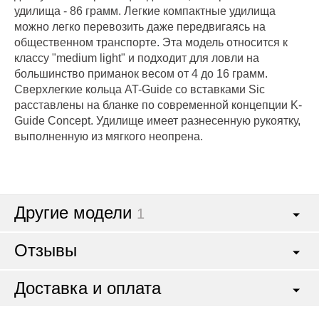
удилища - 86 грамм. Легкие компактные удилища
можно легко перевозить даже передвигаясь на
общественном транспорте. Эта модель относится к
классу "medium light" и подходит для ловли на
большинство приманок весом от 4 до 16 грамм.
Сверхлегкие кольца AT-Guide со вставками Sic
расставлены на бланке по современной концепции K-
Guide Concept. Удилище имеет разнесенную рукоятку,
выполненную из мягкого неопрена.
Другие модели
1
Отзывы
Доставка и оплата