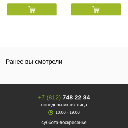
Ранее вы смотрели
+7 (812)
748 22 34
понедельник-пятница
10:00 - 19:00
суббота-воскресенье