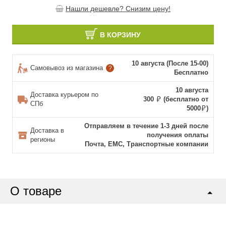
Нашли дешевле? Снизим цену!
В КОРЗИНУ
10 августа (После 15-00)
Самовывоз из магазина
?
Бесплатно
10 августа
Доставка курьером по
300
(бесплатно от
СПб
5000
)
Отправляем в течение 1-3 дней после
Доставка в
получения оплаты
регионы
Почта, ЕМС, Транспортные компании
О товаре