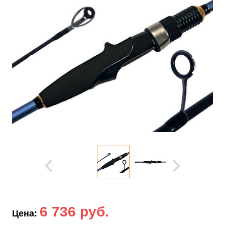
6 736 руб.
Цена: