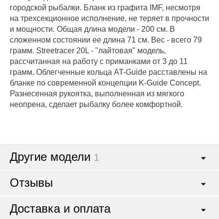
городской рыбалки. Бланк из графита IMF, несмотря
на трехсекционное исполнение, не теряет в прочности
и мощности. Общая длина модели - 200 см. В
сложенном состоянии ее длина 71 см. Вес - всего 79
грамм. Streetracer 20L - "лайтовая" модель,
рассчитанная на работу с приманками от 3 до 11
грамм. Облегченные кольца AT-Guide расставлены на
бланке по современной концепции K-Guide Concept.
Разнесенная рукоятка, выполненная из мягкого
неопрена, сделает рыбалку более комфортной.
Другие модели
1
Отзывы
Доставка и оплата