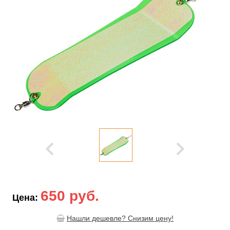
650 руб.
Цена:
Нашли дешевле? Снизим цену!