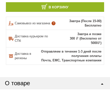
В КОРЗИНУ
Завтра (После 15-00)
Самовывоз из магазина
?
Бесплатно
Завтра и позже
Доставка курьером по
300
(бесплатно от
СПб
5000
)
Отправляем в течение 1-3 дней после
Доставка в
получения оплаты
регионы
Почта, ЕМС, Транспортные компании
О товаре