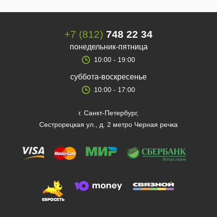
+7 (812)
748 22 34
понедельник-пятница
10:00 - 19:00
суббота-воскресенье
10:00 - 17:00
г. Санкт-Петербург,
Сестрорецкая ул., д. 2 метро Черная речка