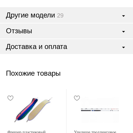
Другие модели
29
Отзывы
Доставка и оплата
Похожие товары
Флешер пластиковый
Удилище троллинговое