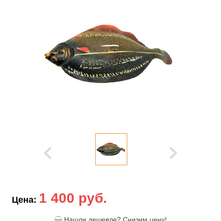
1 400 руб.
Цена:
Нашли дешевле? Снизим цену!