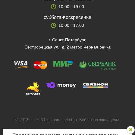
10:00 - 19:00
суббота-воскресенье
10:00 - 17:00
г. Санкт-Петербург,
Сестрорецкая ул., д. 2 метро Черная речка
© 2012 — 2026 Fishman-market.ru, Все права защищены.
Политика конфиденциальности