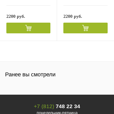
2200 руб.
2200 руб.
Ранее вы смотрели
+7 (812)
748 22 34
понедельник-пятница