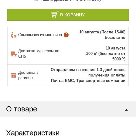
В КОРЗИНУ
10 августа (После 15-00)
Самовывоз из магазина
?
Бесплатно
10 августа
Доставка курьером по
300
(бесплатно от
СПб
5000
)
Отправляем в течение 1-3 дней после
Доставка в
получения оплаты
регионы
Почта, ЕМС, Транспортные компании
О товаре
Характеристики