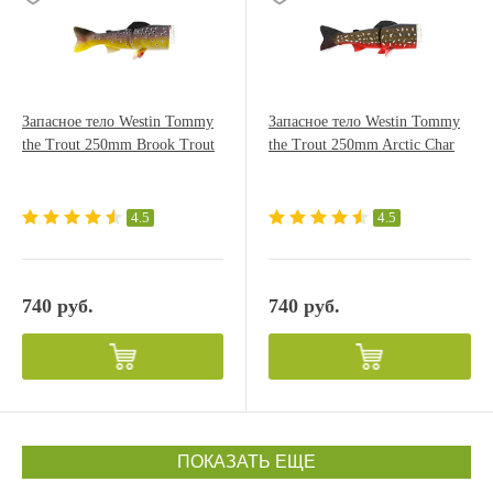
Запасное тело Westin Tommy
Запасное тело Westin Tommy
the Trout 250mm Brook Trout
the Trout 250mm Arctic Char
4.5
4.5
740 руб.
740 руб.
ПОКАЗАТЬ ЕЩЕ