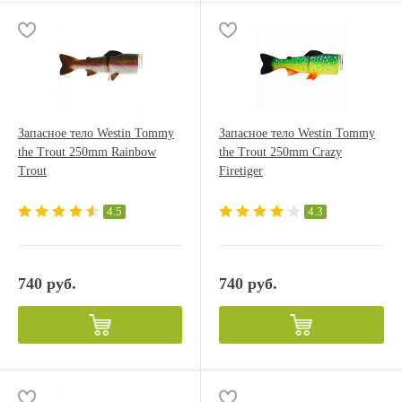
Запасное тело Westin Tommy
Запасное тело Westin Tommy
the Trout 250mm Rainbow
the Trout 250mm Crazy
Trout
Firetiger
4.5
4.3
740 руб.
740 руб.