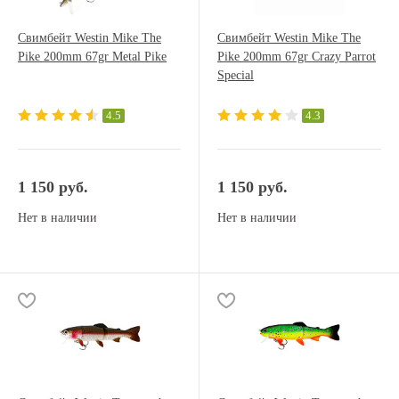
Свимбейт Westin Mike The
Свимбейт Westin Mike The
Pike 200mm 67gr Metal Pike
Pike 200mm 67gr Crazy Parrot
Special
4.5
4.3
1 150 руб.
1 150 руб.
Нет в наличии
Нет в наличии