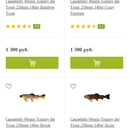
Свимбейт Westin Tommy the
Свимбейт Westin Tommy the
Trout 250mm 140gr Rainbow
Trout 250mm 140gr Crazy
Trout
Firetiger
4.8
4.5
1 300 руб.
1 300 руб.
Свимбейт Westin Tommy the
Свимбейт Westin Tommy the
Trout 250mm 140gr Brook
Trout 250mm 140gr Arctic