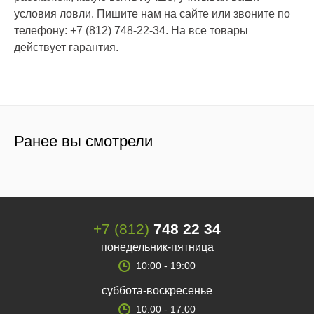
условия ловли. Пишите нам на сайте или звоните по
телефону: +7 (812) 748-22-34. На все товары
действует гарантия.
Ранее вы смотрели
+7 (812)
748 22 34
понедельник-пятница
10:00 - 19:00
суббота-воскресенье
10:00 - 17:00