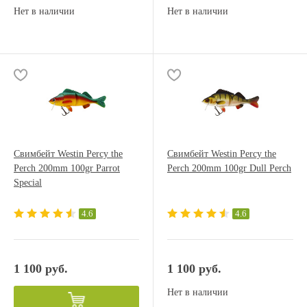
Нет в наличии
Нет в наличии
Свимбейт Westin Percy the
Свимбейт Westin Percy the
Perch 200mm 100gr Parrot
Perch 200mm 100gr Dull Perch
Special
4.6
4.6
1 100 руб.
1 100 руб.
Нет в наличии