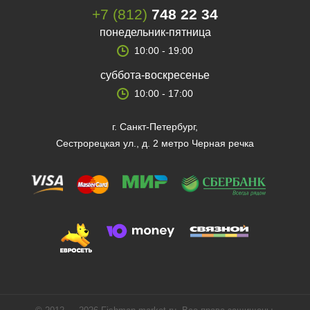
+7 (812)
748 22 34
понедельник-пятница
10:00 - 19:00
суббота-воскресенье
10:00 - 17:00
г. Санкт-Петербург,
Сестрорецкая ул., д. 2 метро Черная речка