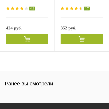
4.3
4.7
424 руб.
352 руб.
Ранее вы смотрели