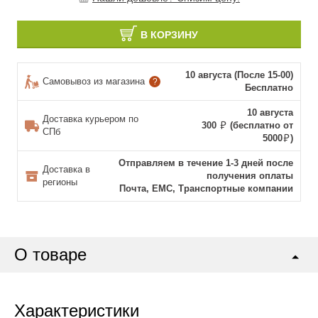
В КОРЗИНУ
10 августа (После 15-00)
Самовывоз из магазина
?
Бесплатно
10 августа
Доставка курьером по
300
(бесплатно от
СПб
5000
)
Отправляем в течение 1-3 дней после
Доставка в
получения оплаты
регионы
Почта, ЕМС, Транспортные компании
О товаре
Характеристики