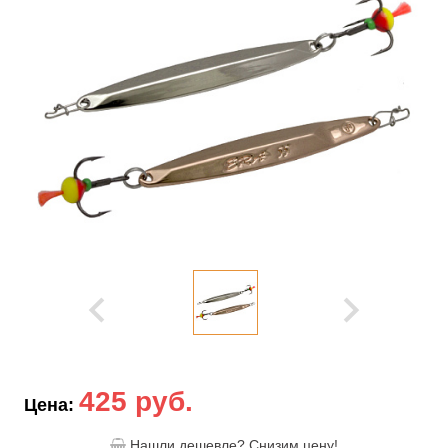
425 руб.
Цена:
Нашли дешевле? Снизим цену!