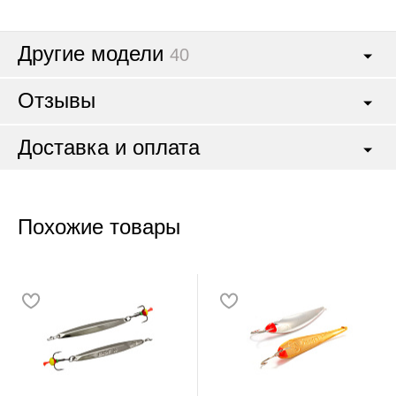
Другие модели
40
Отзывы
Доставка и оплата
Похожие товары