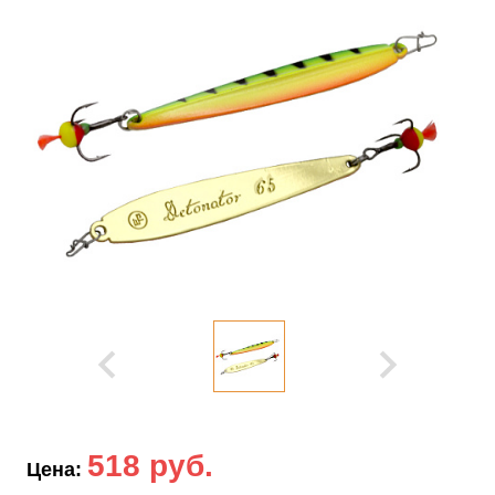
518 руб.
Цена: