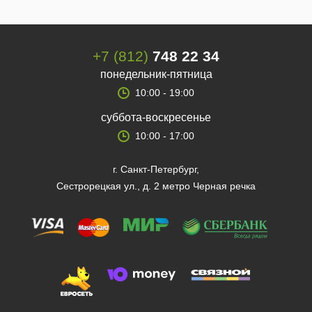
+7 (812)
748 22 34
понедельник-пятница
10:00 - 19:00
суббота-воскресенье
10:00 - 17:00
г. Санкт-Петербург,
Сестрорецкая ул., д. 2 метро Черная речка