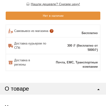
Нашли дешевле? Снизим цену!
Нет в наличии
Самовывоз из магазина
?
Бесплатно
Доставка курьером по
300
(бесплатно от
СПб
5000
)
Доставка в
Почта, ЕМС, Транспортные
регионы
компании
О товаре