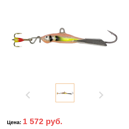
1 572 руб.
Цена: