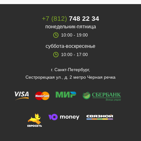
+7 (812)
748 22 34
понедельник-пятница
10:00 - 19:00
суббота-воскресенье
10:00 - 17:00
г. Санкт-Петербург,
Сестрорецкая ул., д. 2 метро Черная речка