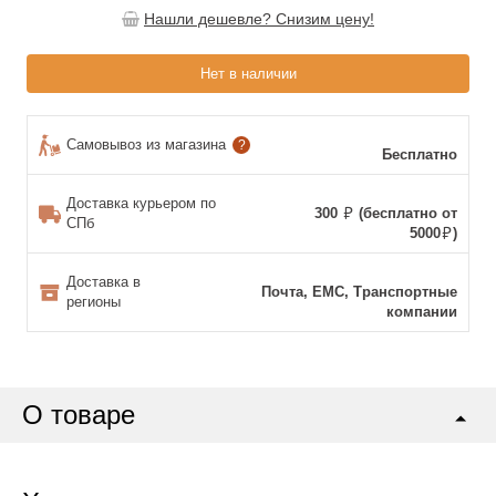
Нашли дешевле? Снизим цену!
Нет в наличии
Самовывоз из магазина
?
Бесплатно
Доставка курьером по
300
(бесплатно от
СПб
5000
)
Доставка в
Почта, ЕМС, Транспортные
регионы
компании
О товаре