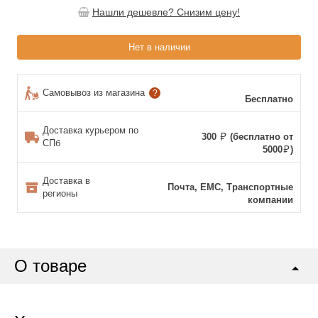
Нашли дешевле? Снизим цену!
Нет в наличии
Самовывоз из магазина
?
Бесплатно
Доставка курьером по
300
(бесплатно от
СПб
5000
)
Доставка в
Почта, ЕМС, Транспортные
регионы
компании
О товаре