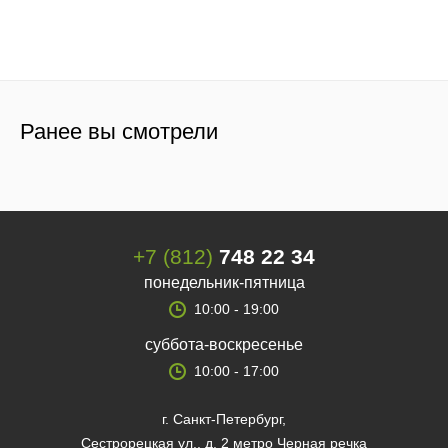
Ранее вы смотрели
+7 (812)
748 22 34
понедельник-пятница
10:00 - 19:00
суббота-воскресенье
10:00 - 17:00
г. Санкт-Петербург,
Сестрорецкая ул., д. 2 метро Черная речка