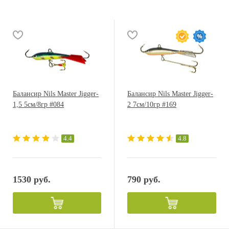
Балансир Nils Master Jigger-
Балансир Nils Master Jigger-
1,5 5см/8гр #084
2 7см/10гр #169
4.4
4.8
1530 руб.
790 руб.