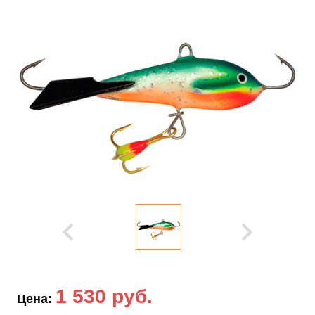
1 530 руб.
Цена: