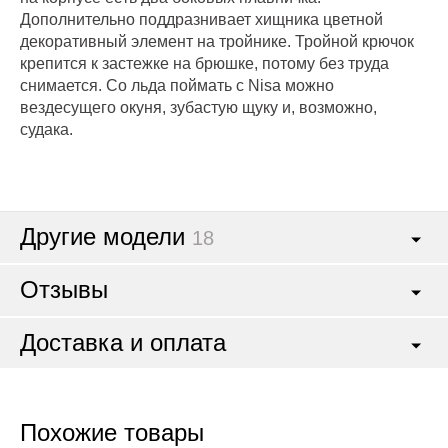
Дополнительно поддразнивает хищника цветной
декоративный элемент на тройнике. Тройной крючок
крепится к застежке на брюшке, потому без труда
снимается. Со льда поймать с Nisa можно
вездесущего окуня, зубастую щуку и, возможно,
судака.
Другие модели
18
Отзывы
Доставка и оплата
Похожие товары