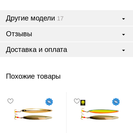
Другие модели
17
Отзывы
Доставка и оплата
Похожие товары