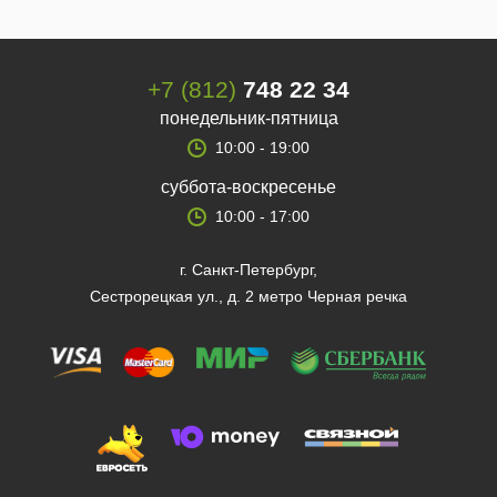
+7 (812)
748 22 34
понедельник-пятница
10:00 - 19:00
суббота-воскресенье
10:00 - 17:00
г. Санкт-Петербург,
Сестрорецкая ул., д. 2 метро Черная речка