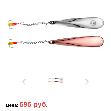
595 руб.
Цена: