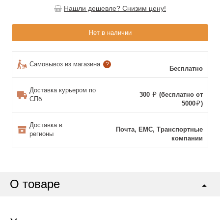
Нашли дешевле? Снизим цену!
Нет в наличии
Самовывоз из магазина
?
Бесплатно
Доставка курьером по
300
(бесплатно от
СПб
5000
)
Доставка в
Почта, ЕМС, Транспортные
регионы
компании
О товаре