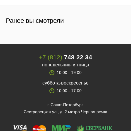
Ранее вы смотрели
+7 (812)
748 22 34
понедельник-пятница
10:00 - 19:00
суббота-воскресенье
10:00 - 17:00
г. Санкт-Петербург,
Сестрорецкая ул., д. 2 метро Черная речка