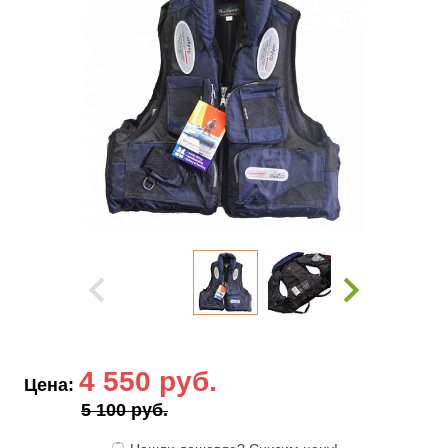
4 550 руб.
Цена:
5 100 руб.