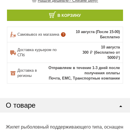
Нашли дешевле? Снизим цену!
В КОРЗИНУ
10 августа (После 15-00)
Самовывоз из магазина
?
Бесплатно
10 августа
Доставка курьером по
300
(бесплатно от
СПб
5000
)
Отправляем в течение 1-3 дней после
Доставка в
получения оплаты
регионы
Почта, ЕМС, Транспортные компании
О товаре
Жилет рыболовный поддерживающего типа, оснащен