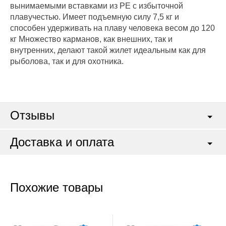
вынимаемыми вставками из PE с избыточной
плавучестью. Имеет подъемную силу 7,5 кг и
способен удерживать на плаву человека весом до 120
кг Множество карманов, как внешних, так и
внутренних, делают такой жилет идеальным как для
рыболова, так и для охотника.
Отзывы
Доставка и оплата
Похожие товары