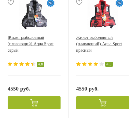
Жилет рыболовный
Жилет рыболовный
(плавающий) Aqua Sport
(плавающий) Aqua Sport
серый
красный
4.8
4.3
4550 руб.
4550 руб.