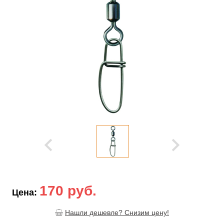
170 руб.
Цена:
Нашли дешевле? Снизим цену!