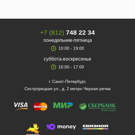
+7 (812)
748 22 34
понедельник-пятница
10:00 - 19:00
суббота-воскресенье
10:00 - 17:00
г. Санкт-Петербург,
Сестрорецкая ул., д. 2 метро Черная речка