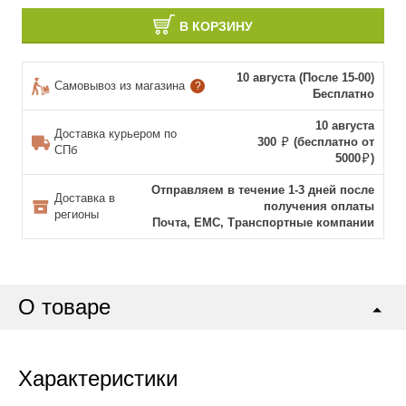
В КОРЗИНУ
10 августа (После 15-00)
Самовывоз из магазина
?
Бесплатно
10 августа
Доставка курьером по
300
(бесплатно от
СПб
5000
)
Отправляем в течение 1-3 дней после
Доставка в
получения оплаты
регионы
Почта, ЕМС, Транспортные компании
О товаре
Характеристики