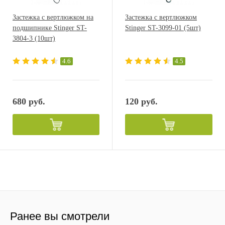
Застежка с вертлюжком на
Застежка с вертлюжком
подшипнике Stinger ST-
Stinger ST-3099-01 (5шт)
3804-3 (10шт)
4.6
4.5
680 руб.
120 руб.
Ранее вы смотрели