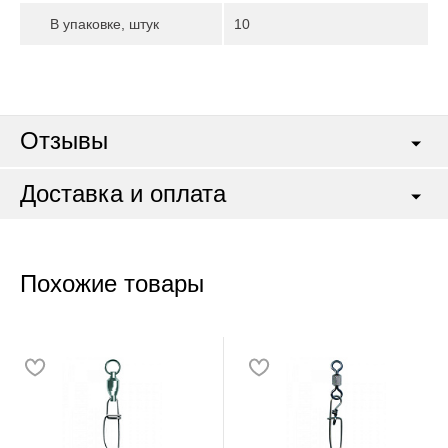
В упаковке, штук
10
Отзывы
Доставка и оплата
Похожие товары