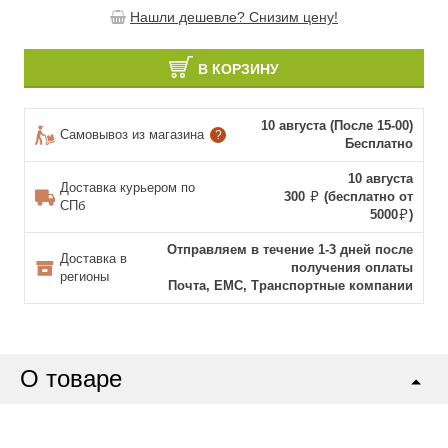
Нашли дешевле? Снизим цену!
В КОРЗИНУ
10 августа (После 15-00)
Самовывоз из магазина
?
Бесплатно
10 августа
Доставка курьером по
300
(бесплатно от
СПб
5000
)
Отправляем в течение 1-3 дней после
Доставка в
получения оплаты
регионы
Почта, ЕМС, Транспортные компании
О товаре