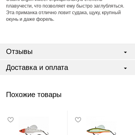
плавучести, что позволяет ему быстро заглубляться.
Эта приманка отлично ловит судака, щуку, крупный
окунь и даже форель.
Отзывы
Доставка и оплата
Похожие товары