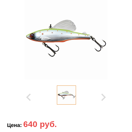
640 руб.
Цена: