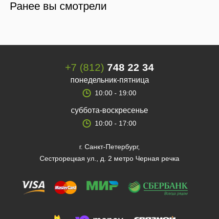
Ранее вы смотрели
+7 (812)
748 22 34
понедельник-пятница
10:00 - 19:00
суббота-воскресенье
10:00 - 17:00
г. Санкт-Петербург,
Сестрорецкая ул., д. 2 метро Черная речка