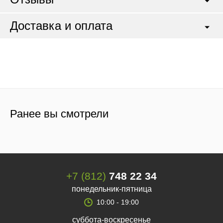
Доставка и оплата
Ранее вы смотрели
+7 (812)
748 22 34
понедельник-пятница
10:00 - 19:00
суббота-воскресенье