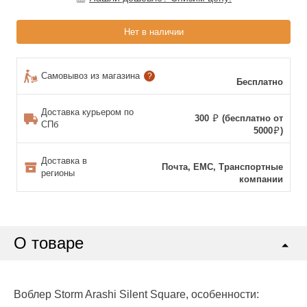
Нет в наличии
Самовывоз из магазина
?
Бесплатно
Доставка курьером по
300
(бесплатно от
СПб
5000
)
Доставка в
Почта, ЕМС, Транспортные
регионы
компании
О товаре
Воблер Storm Arashi Silent Square, особенности: