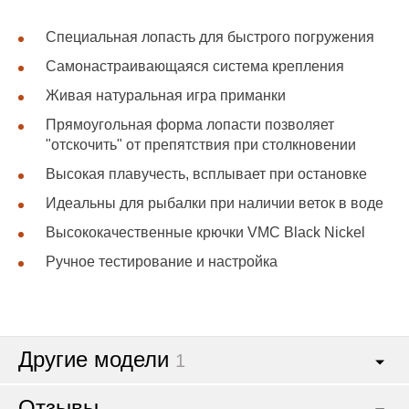
Специальная лопасть для быстрого погружения
Самонастраивающаяся система крепления
Живая натуральная игра приманки
Прямоугольная форма лопасти позволяет
"отскочить" от препятствия при столкновении
Высокая плавучесть, всплывает при остановке
Идеальны для рыбалки при наличии веток в воде
Высококачественные крючки VMC Black Nickel
Ручное тестирование и настройка
Другие модели
1
Отзывы