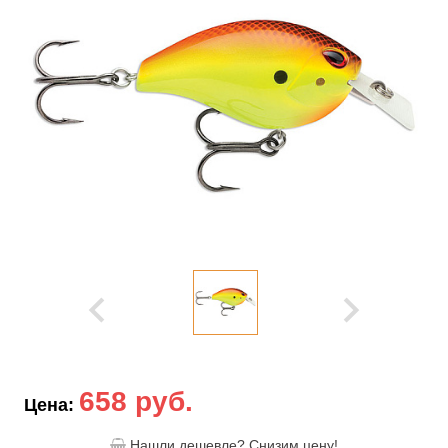
658 руб.
Цена:
Нашли дешевле? Снизим цену!