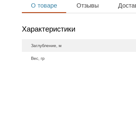
О товаре
Отзывы
Доста
Характеристики
Заглубление, м
Вес, гр