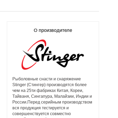
О производителе
Рыболовные снасти и снаряжение
Stinger (Стингер) производятся более
чем на 25ти фабриках Китая, Кореи,
Тайваня, Сингапура, Малайзии, Индии и
России.Перед серийным производством
вся продукция тестируется и
совершенствуется совместно