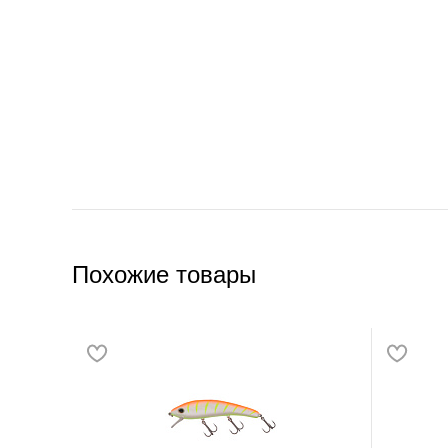
Похожие товары