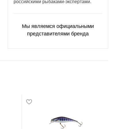
российскими рыбаками-экспертами.
Мы являемся официальными
представителями бренда