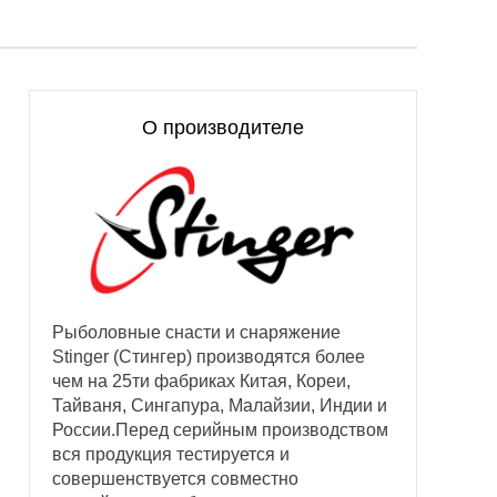
О производителе
Рыболовные снасти и снаряжение
Stinger (Стингер) производятся более
чем на 25ти фабриках Китая, Кореи,
Тайваня, Сингапура, Малайзии, Индии и
России.Перед серийным производством
вся продукция тестируется и
совершенствуется совместно