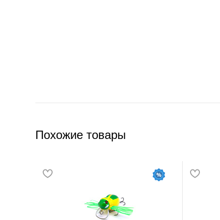
Похожие товары