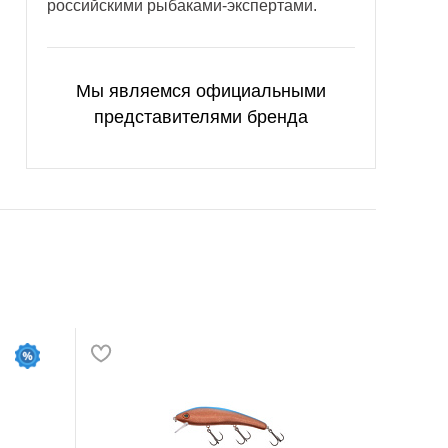
российскими рыбаками-экспертами.
Мы являемся официальными
представителями бренда