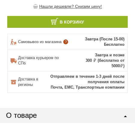
Нашли дешевле? Снизим цену!
В КОРЗИНУ
Завтра (После 15-00)
Самовывоз из магазина
?
Бесплатно
Завтра и позже
Доставка курьером по
300
(бесплатно от
СПб
5000
)
Отправляем в течение 1-3 дней после
Доставка в
получения оплаты
регионы
Почта, ЕМС, Транспортные компании
О товаре