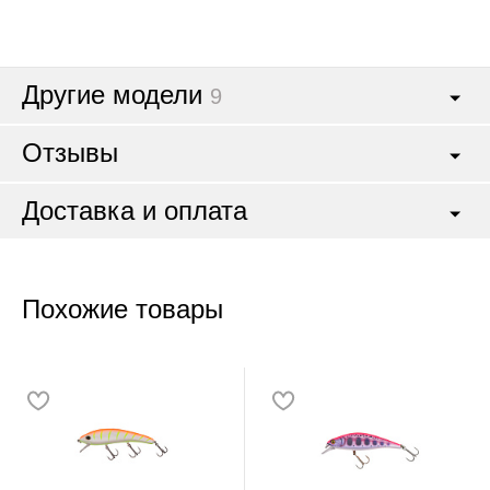
Другие модели
9
Отзывы
Доставка и оплата
Похожие товары