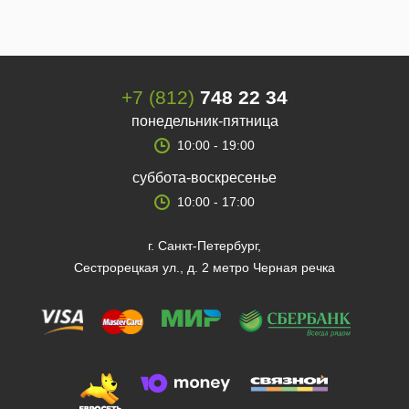
+7 (812)
748 22 34
понедельник-пятница
10:00 - 19:00
суббота-воскресенье
10:00 - 17:00
г. Санкт-Петербург,
Сестрорецкая ул., д. 2 метро Черная речка