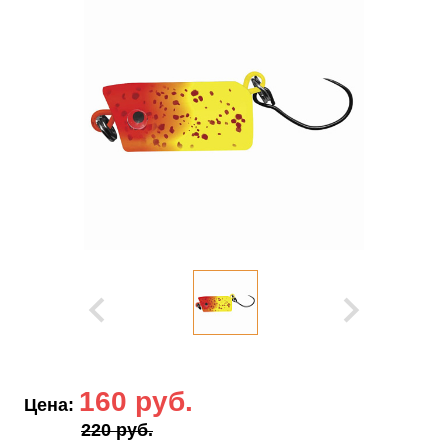
160 руб.
Цена:
220 руб.