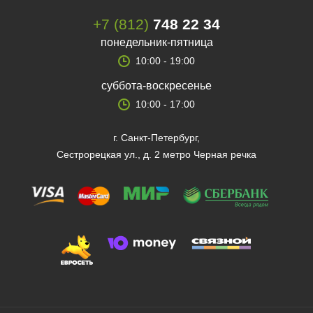
+7 (812)
748 22 34
понедельник-пятница
10:00 - 19:00
суббота-воскресенье
10:00 - 17:00
г. Санкт-Петербург,
Сестрорецкая ул., д. 2 метро Черная речка