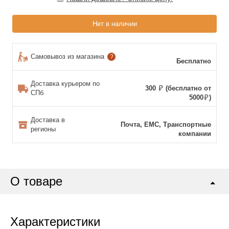
Нет в наличии
Самовывоз из магазина
?
Бесплатно
Доставка курьером по
300
(бесплатно от
СПб
5000
)
Доставка в
Почта, ЕМС, Транспортные
регионы
компании
О товаре
Характеристики