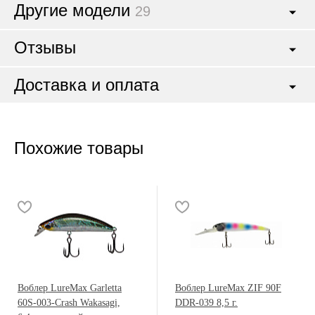
Другие модели
29
Отзывы
Доставка и оплата
Похожие товары
Воблер LureMax Garletta
Воблер LureMax ZIF 90F
60S-003-Crash Wakasagi,
DDR-039 8,5 г.