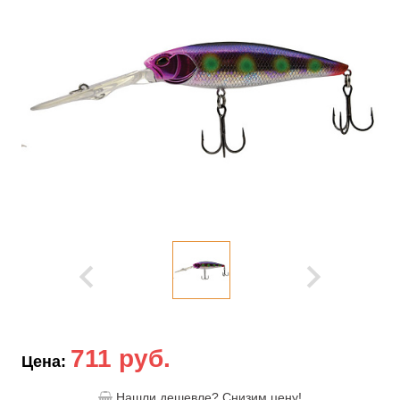
711 руб.
Цена:
Нашли дешевле? Снизим цену!