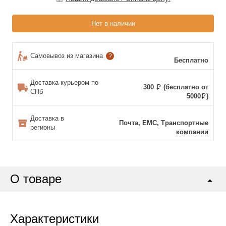
Нет в наличии
Самовывоз из магазина
?
Бесплатно
Доставка курьером по
300
(бесплатно от
СПб
5000
)
Доставка в
Почта, ЕМС, Транспортные
регионы
компании
О товаре
Характеристики