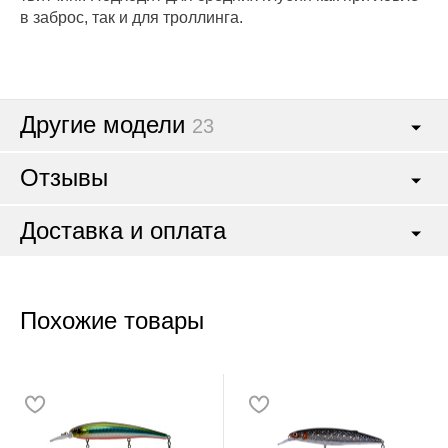
в заброс, так и для троллинга.
Другие модели
23
Отзывы
Доставка и оплата
Похожие товары