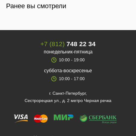
Ранее вы смотрели
+7 (812)
748 22 34
понедельник-пятница
10:00 - 19:00
суббота-воскресенье
10:00 - 17:00
г. Санкт-Петербург,
Сестрорецкая ул., д. 2 метро Черная речка