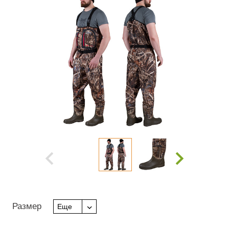
Размер
Еще