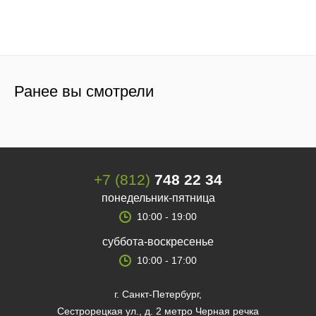
Ранее вы смотрели
+7 (812)
748 22 34
понедельник-пятница
10:00 - 19:00
суббота-воскресенье
10:00 - 17:00
г. Санкт-Петербург,
Сестрорецкая ул., д. 2 метро Черная речка