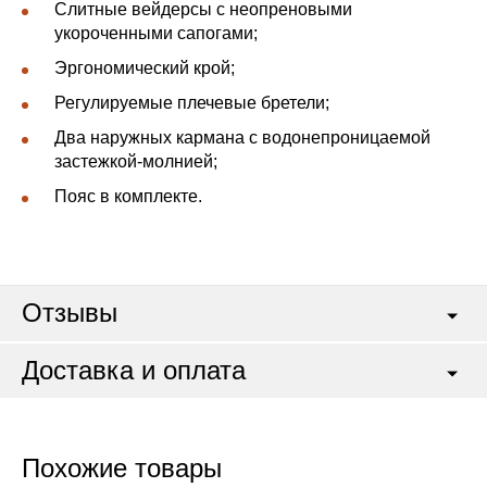
Слитные вейдерсы с неопреновыми
укороченными сапогами;
Эргономический крой;
Регулируемые плечевые бретели;
Два наружных кармана с водонепроницаемой
застежкой-молнией;
Пояс в комплекте.
Отзывы
Доставка и оплата
Похожие товары