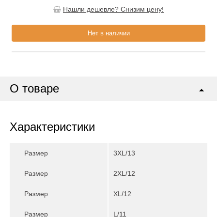
Нашли дешевле? Снизим цену!
Нет в наличии
О товаре
Характеристики
Размер
3XL/13
Размер
2XL/12
Размер
XL/12
Размер
L/11