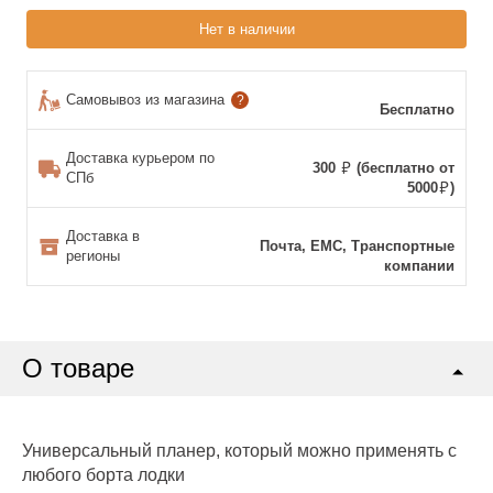
Нет в наличии
Самовывоз из магазина
?
Бесплатно
Доставка курьером по
300
(бесплатно от
СПб
5000
)
Доставка в
Почта, ЕМС, Транспортные
регионы
компании
О товаре
Универсальный планер, который можно применять с
любого борта лодки