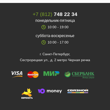
+7 (812)
748 22 34
понедельник-пятница
10:00 - 19:00
суббота-воскресенье
10:00 - 17:00
г. Санкт-Петербург,
Сестрорецкая ул., д. 2 метро Черная речка