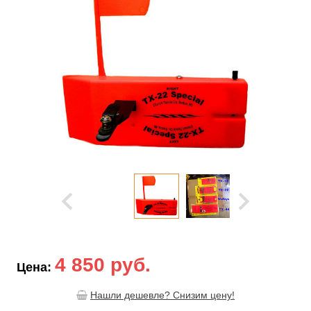
4 850 руб.
Цена:
Нашли дешевле? Снизим цену!