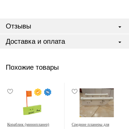
Отзывы
Доставка и оплата
Похожие товары
Кораблик (минипланер)
Средние планеры для