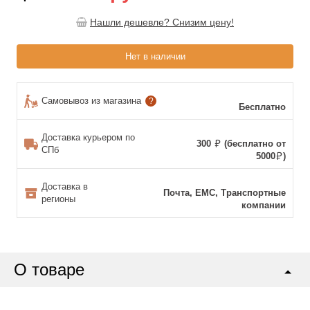
Нашли дешевле? Снизим цену!
Нет в наличии
Самовывоз из магазина
?
Бесплатно
Доставка курьером по
300
(бесплатно от
СПб
5000
)
Доставка в
Почта, ЕМС, Транспортные
регионы
компании
О товаре