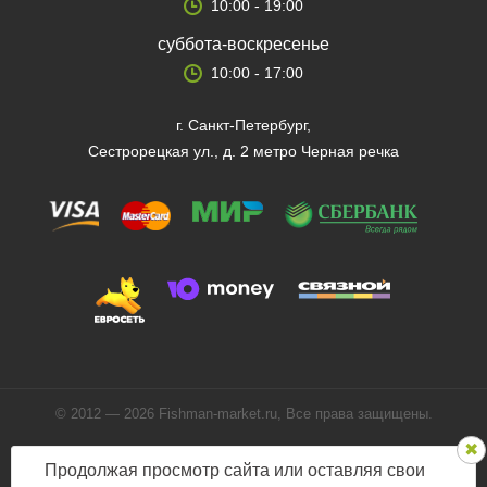
10:00 - 19:00
суббота-воскресенье
10:00 - 17:00
г. Санкт-Петербург,
Сестрорецкая ул., д. 2 метро Черная речка
© 2012 — 2026 Fishman-market.ru, Все права защищены.
Политика конфиденциальности
Продолжая просмотр сайта или оставляя свои
Мы в соцсетях: