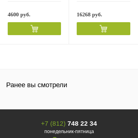
4600 руб.
16268 руб.
Ранее вы смотрели
+7 (812)
748 22 34
понедельник-пятница