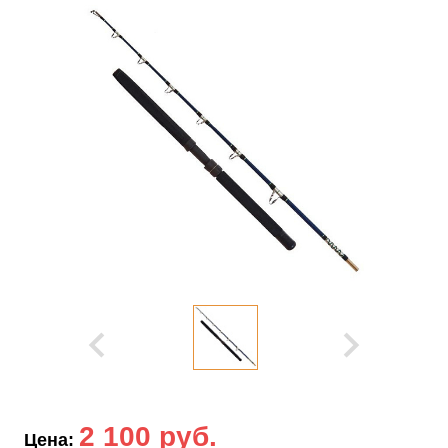
2 100 руб.
Цена: