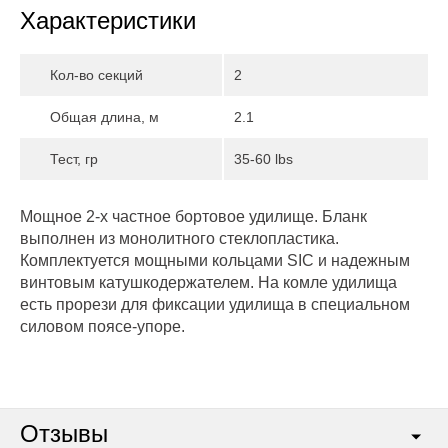
Характеристики
Кол-во секций
2
Общая длина, м
2.1
Тест, гр
35-60 lbs
Мощное 2-х частное бортовое удилище. Бланк
выполнен из монолитного стеклопластика.
Комплектуется мощными кольцами SIC и надежным
винтовым катушкодержателем. На комле удилища
есть прорези для фиксации удилища в специальном
силовом поясе-упоре.
Отзывы