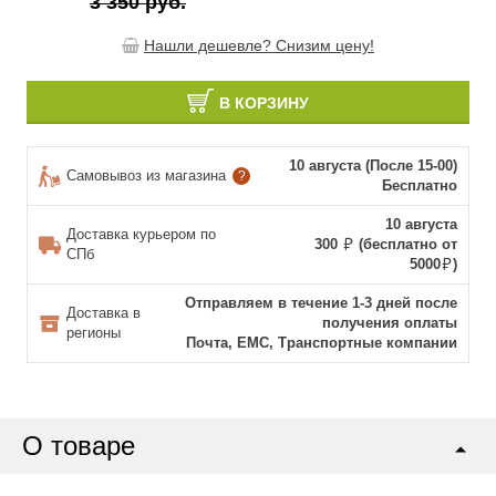
3 350 руб.
Нашли дешевле? Снизим цену!
В КОРЗИНУ
10 августа (После 15-00)
Самовывоз из магазина
?
Бесплатно
10 августа
Доставка курьером по
300
(бесплатно от
СПб
5000
)
Отправляем в течение 1-3 дней после
Доставка в
получения оплаты
регионы
Почта, ЕМС, Транспортные компании
О товаре