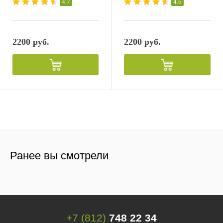
4.7
4.6
2200 руб.
2200 руб.
Ранее вы смотрели
+7 (812)
748 22 34