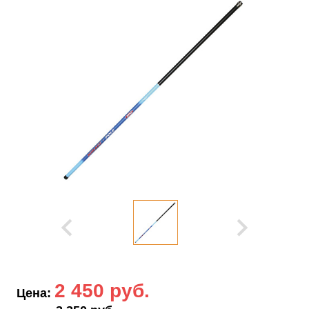
2 450 руб.
Цена: