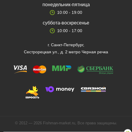
понедельник-пятница
10:00 - 19:00
суббота-воскресенье
10:00 - 17:00
г. Санкт-Петербург,
Сестрорецкая ул., д. 2 метро Черная речка
© 2012 — 2026 Fishman-market.ru, Все права защищены.