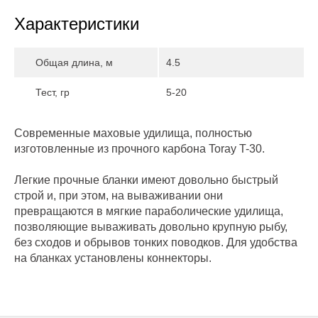
Характеристики
Общая длина, м
4.5
Тест, гр
5-20
Современные маховые удилища, полностью
изготовленные из прочного карбона Toray T-30.
Легкие прочные бланки имеют довольно быстрый
строй и, при этом, на вываживании они
превращаются в мягкие параболические удилища,
позволяющие вываживать довольно крупную рыбу,
без сходов и обрывов тонких поводков. Для удобства
на бланках установлены коннекторы.