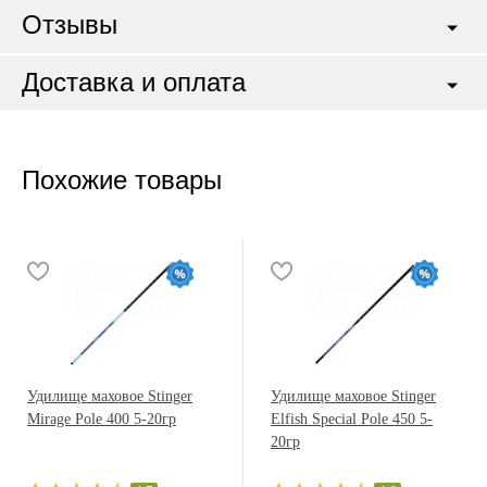
Отзывы
Доставка и оплата
Похожие товары
Удилище маховое Stinger
Удилище маховое Stinger
Mirage Pole 400 5-20гр
Elfish Special Pole 450 5-
20гр