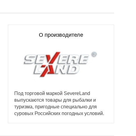
О производителе
Под торговой маркой SevereLand
выпускаются товары для рыбалки и
туризма, пригодные специально для
суровых Российских погодных условий.