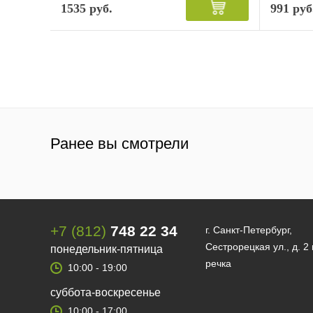
1535 руб.
991 руб
Ранее вы смотрели
+7 (812)
748 22 34
г. Санкт-Петербург,
Сестрорецкая ул., д. 2
понедельник-пятница
речка
10:00 - 19:00
суббота-воскресенье
10:00 - 17:00