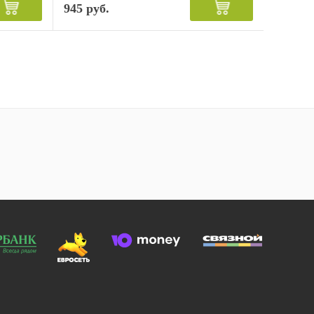
945 руб.