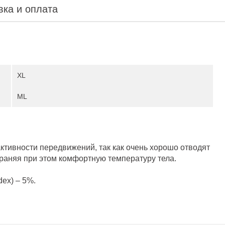
вка и оплата
XL
ML
ктивности передвижений, так как очень хорошо отводят
раняя при этом комфортную температуру тела.
dex) – 5%.