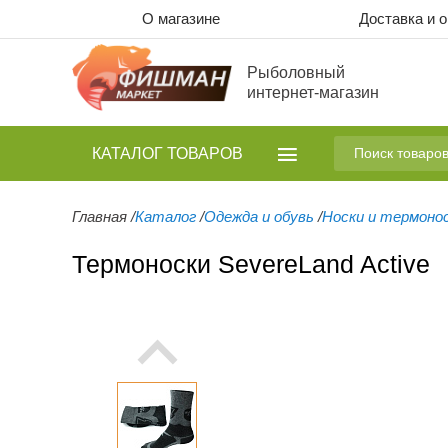
О магазине
Доставка и 
Рыболовный
интернет-магазин
КАТАЛОГ
ТОВАРОВ
Главная
/
Каталог
/
Одежда и обувь
/
Носки и термоно
Термоноски SevereLand Active