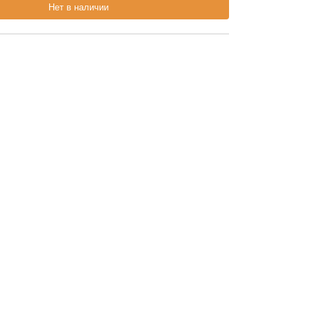
Нет в наличии