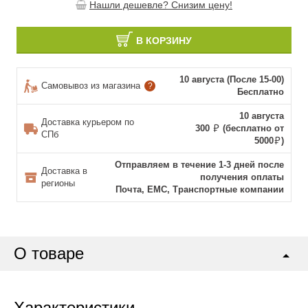
Нашли дешевле? Снизим цену!
В КОРЗИНУ
10 августа (После 15-00)
Самовывоз из магазина
?
Бесплатно
10 августа
Доставка курьером по
300
(бесплатно от
СПб
5000
)
Отправляем в течение 1-3 дней после
Доставка в
получения оплаты
регионы
Почта, ЕМС, Транспортные компании
О товаре
Характеристики