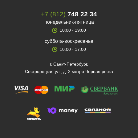
+7 (812)
748 22 34
понедельник-пятница
10:00 - 19:00
суббота-воскресенье
10:00 - 17:00
г. Санкт-Петербург,
Сестрорецкая ул., д. 2 метро Черная речка