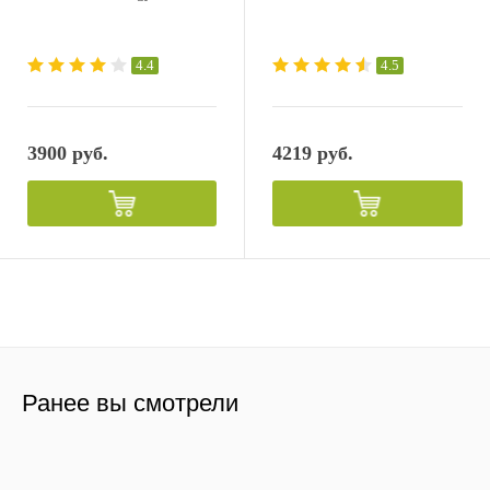
4.4
4.5
3900 руб.
4219 руб.
Ранее вы смотрели