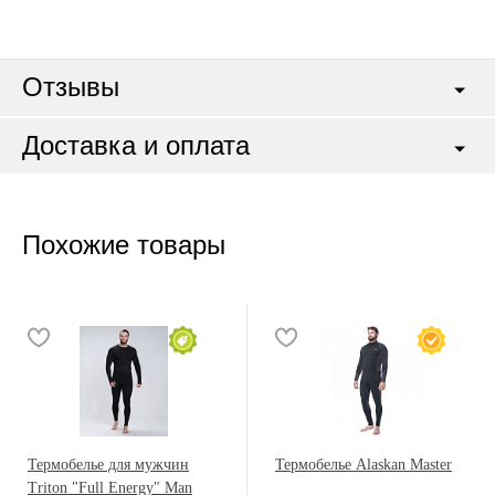
Отзывы
Доставка и оплата
Похожие товары
Термобелье для мужчин
Термобелье Alaskan Master
Triton "Full Energy" Man