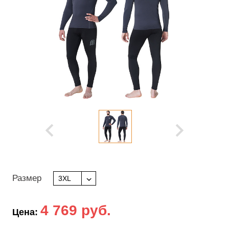
Размер
3XL
4 769 руб.
Цена: