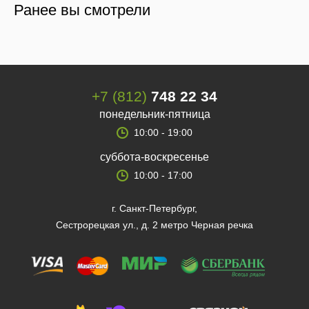
Ранее вы смотрели
+7 (812)
748 22 34
понедельник-пятница
10:00 - 19:00
суббота-воскресенье
10:00 - 17:00
г. Санкт-Петербург,
Сестрорецкая ул., д. 2 метро Черная речка