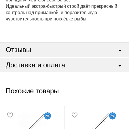
Идеальный экстра-быстрый строй даёт прекрасный
контроль над приманкой, и поразительную
чувствительность при поклёвке рыбы.
Отзывы
Доставка и оплата
Похожие товары