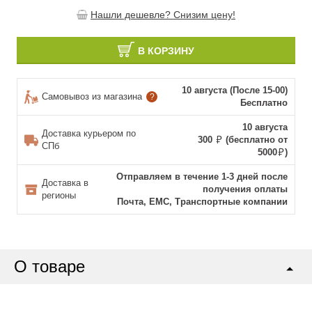
Нашли дешевле? Снизим цену!
В КОРЗИНУ
10 августа (После 15-00)
Самовывоз из магазина
?
Бесплатно
10 августа
Доставка курьером по
300
(бесплатно от
СПб
5000
)
Отправляем в течение 1-3 дней после
Доставка в
получения оплаты
регионы
Почта, ЕМС, Транспортные компании
О товаре