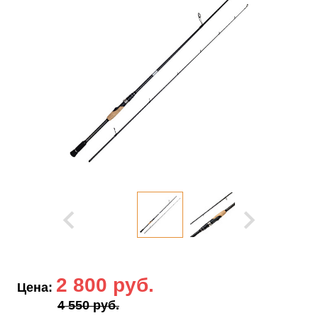
2 800 руб.
Цена:
4 550 руб.