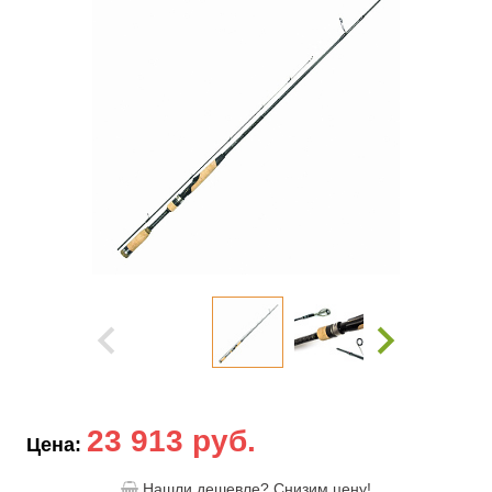
23 913 руб.
Цена:
Нашли дешевле? Снизим цену!