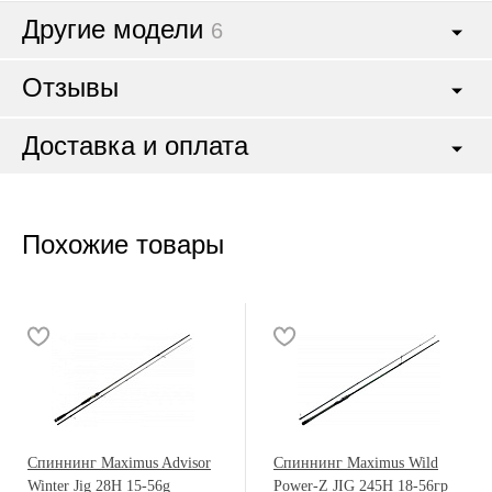
Другие модели
6
Отзывы
Доставка и оплата
Похожие товары
Спиннинг Maximus Advisor
Спиннинг Maximus Wild
Winter Jig 28H 15-56g
Power-Z JIG 245H 18-56гр