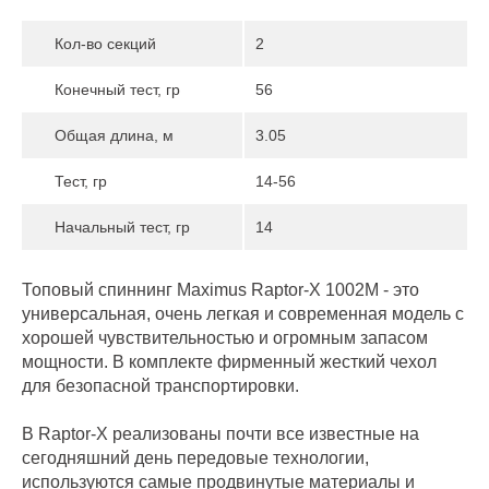
Кол-во секций
2
Конечный тест, гр
56
Общая длина, м
3.05
Тест, гр
14-56
Начальный тест, гр
14
Топовый спиннинг Maximus Raptor-X 1002M - это
универсальная, очень легкая и современная модель с
хорошей чувствительностью и огромным запасом
мощности. В комплекте фирменный жесткий чехол
для безопасной транспортировки.
В Raptor-Х реализованы почти все известные на
сегодняшний день передовые технологии,
используются самые продвинутые материалы и