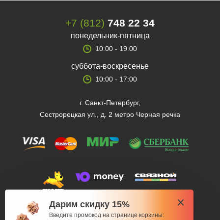
+7 (812)
748 22 34
понедельник-пятница
10:00 - 19:00
суббота-воскресенье
10:00 - 17:00
г. Санкт-Петербург,
Сестрорецкая ул., д. 2 метро Черная речка
Дарим скидку 15%
Введите промокод на странице корзины: