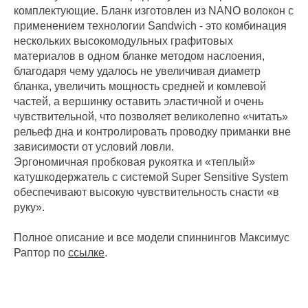
комплектующие. Бланк изготовлен из NANO волокон с
применением технологии Sandwich - это комбинация
нескольких высокомодульных графитовых
материалов в одном бланке методом наслоения,
благодаря чему удалось не увеличивая диаметр
бланка, увеличить мощность средней и комлевой
частей, а вершинку оставить эластичной и очень
чувствительной, что позволяет великолепно «читать»
рельеф дна и контролировать проводку приманки вне
зависимости от условий ловли.
Эргономичная пробковая рукоятка и «теплый»
катушкодержатель с системой Super Sensitive System
обеспечивают высокую чувствительность снасти «в
руку».
Полное описание и все модели спиннингов Максимус
Раптор по
ссылке
.