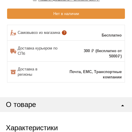
Нет в наличии
Самовывоз из магазина
?
Бесплатно
Доставка курьером по
300
(бесплатно от
СПб
5000
)
Доставка в
Почта, ЕМС, Транспортные
регионы
компании
О товаре
Характеристики