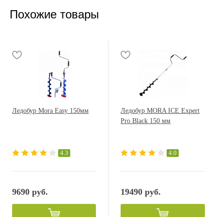
Похожие товары
Ледобур Mora Easy 150мм
Ледобур MORA ICE Expert
Pro Black 150 мм
4.3
4.0
9690 руб.
19490 руб.