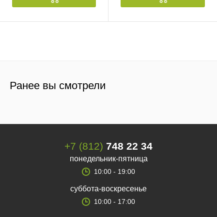
Ранее вы смотрели
+7 (812)
748 22 34
понедельник-пятница
10:00 - 19:00
суббота-воскресенье
10:00 - 17:00