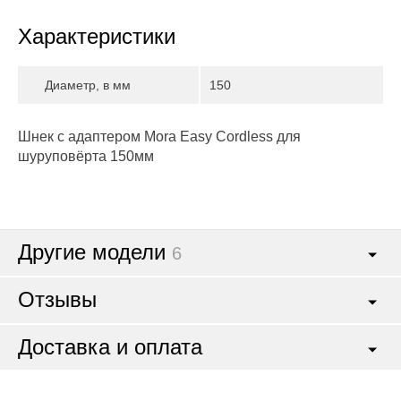
Характеристики
Диаметр, в мм
150
Шнек c адаптером Mora Easy Cordless для
шуруповёрта 150мм
Другие модели
6
Отзывы
Доставка и оплата