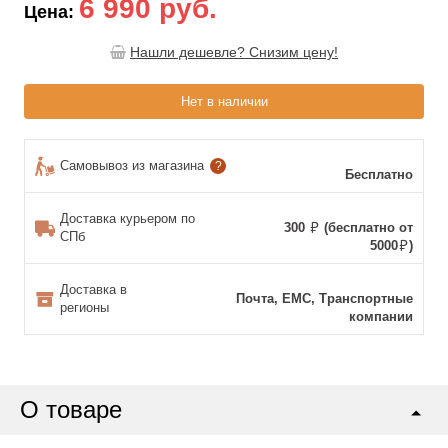
6 990 руб.
Цена:
Нашли дешевле? Снизим цену!
Нет в наличии
Самовывоз из магазина
?
Бесплатно
Доставка курьером по
300
(бесплатно от
СПб
5000
)
Доставка в
Почта, ЕМС, Транспортные
регионы
компании
О товаре