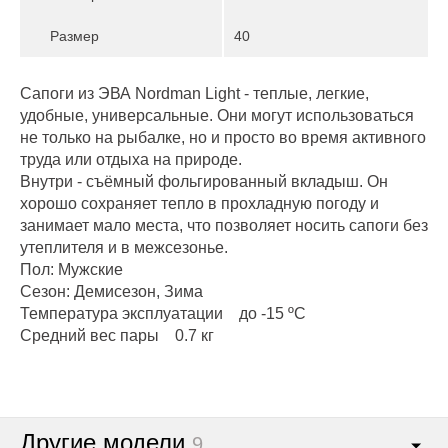
Размер
40
Сапоги из ЭВА Nordman Light - теплые, легкие,
удобные, универсальные. Они могут использоваться
не только на рыбалке, но и просто во время активного
труда или отдыха на природе.
Внутри - съёмный фольгированный вкладыш. Он
хорошо сохраняет тепло в прохладную погоду и
занимает мало места, что позволяет носить сапоги без
утеплителя и в межсезонье.
Пол: Мужские
Сезон: Демисезон, Зима
Температура эксплуатации до -15 ºС
Средний вес пары 0.7 кг
Другие модели
9