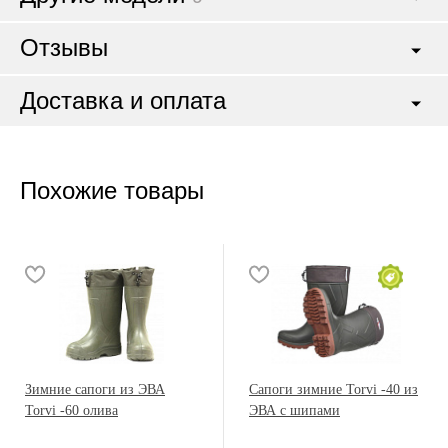
Отзывы
Доставка и оплата
Похожие товары
Зимние сапоги из ЭВА
Сапоги зимние Torvi -40 из
Torvi -60 олива
ЭВА с шипами