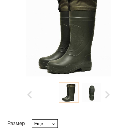
Размер
Еще