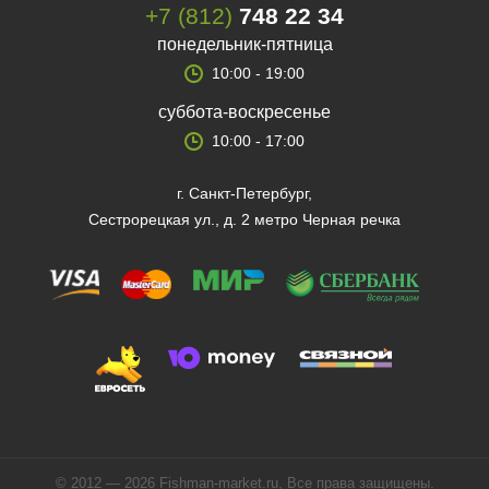
+7 (812)
748 22 34
понедельник-пятница
10:00 - 19:00
суббота-воскресенье
10:00 - 17:00
г. Санкт-Петербург,
Сестрорецкая ул., д. 2 метро Черная речка
© 2012 — 2026 Fishman-market.ru, Все права защищены.