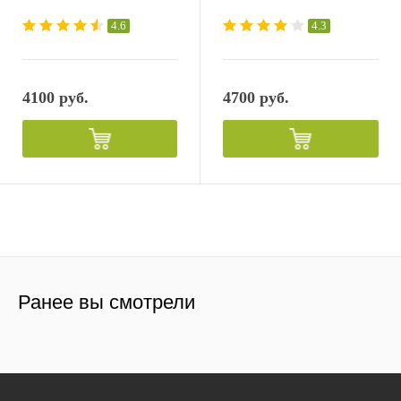
4.6
4.3
4100 руб.
4700 руб.
Ранее вы смотрели