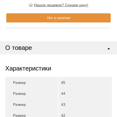
Нашли дешевле? Снизим цену!
Нет в наличии
О товаре
Характеристики
Размер
45
Размер
44
Размер
43
Размер
42