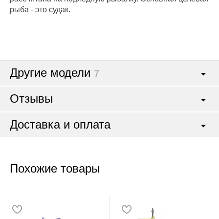
рыба - это судак.
Другие модели
7
Отзывы
Доставка и оплата
Похожие товары