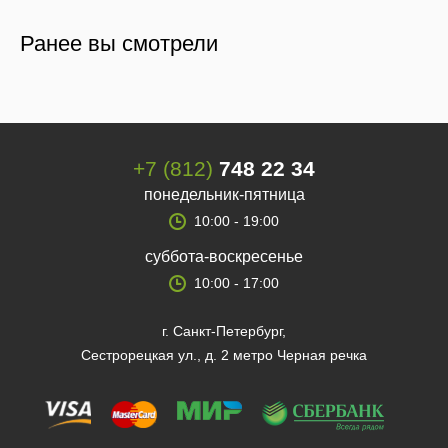
Ранее вы смотрели
+7 (812)
748 22 34
понедельник-пятница
10:00 - 19:00
суббота-воскресенье
10:00 - 17:00
г. Санкт-Петербург,
Сестрорецкая ул., д. 2 метро Черная речка