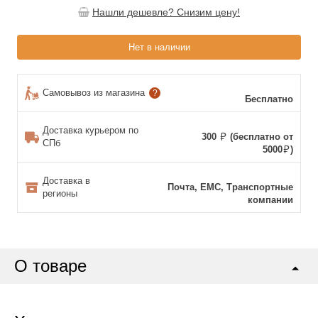
Нашли дешевле? Снизим цену!
Нет в наличии
Самовывоз из магазина
?
Бесплатно
Доставка курьером по
300
(бесплатно от
СПб
5000
)
Доставка в
Почта, ЕМС, Транспортные
регионы
компании
О товаре