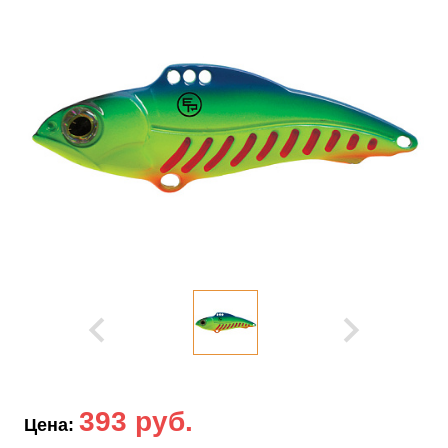
393 руб.
Цена: